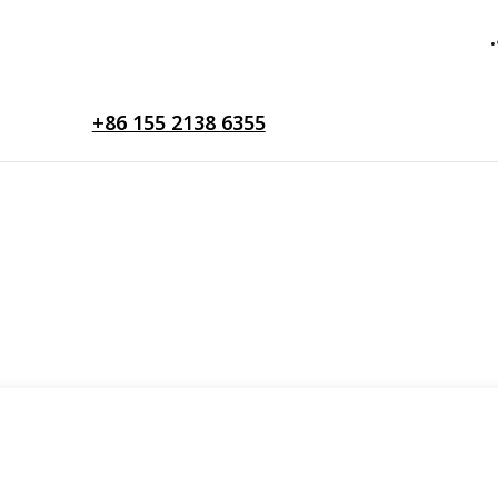
+86 155 2138 6355