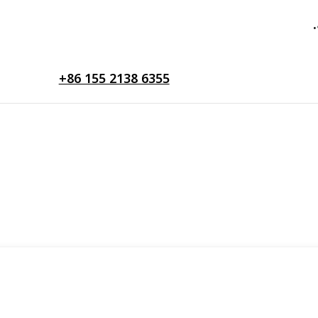
+86 155 2138 6355