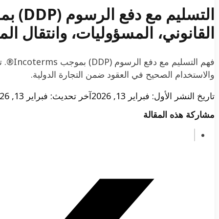
القانوني، المسؤوليات، وانتقال ال
فهم الت
والاستخدام الصحيح في العقود ضمن التجارة الدولية.
تاريخ النشر الأول: فبراير 13, 2026
آخر تحديث: فبراير 13, 2026
مشاركة هذه المقالة