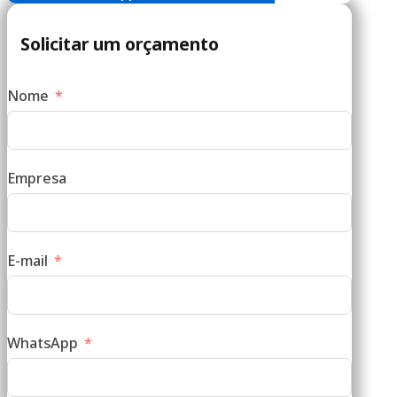
Solicitar um orçamento
Nome
Empresa
E-mail
WhatsApp