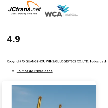
4.9
Copyright © GUANGZHOU WINSAIL LOGISTICS CO. LTD. Todos os dire
Política de Privacidade