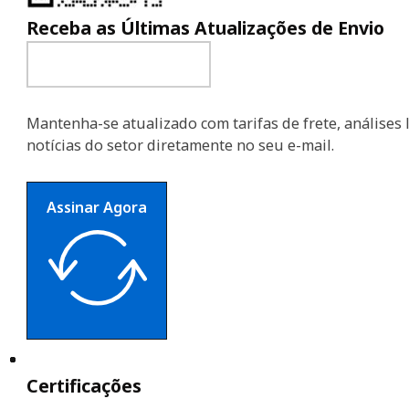
Receba as Últimas Atualizações de Envio
Mantenha-se atualizado com tarifas de frete, análises l
notícias do setor diretamente no seu e-mail.
Assinar Agora
Certificações