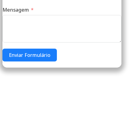
Mensagem
Enviar Formulário