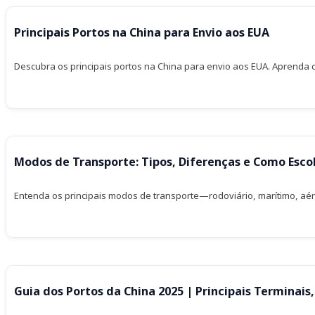
Principais Portos na China para Envio aos EUA
Descubra os principais portos na China para envio aos EUA. Aprenda c
Modos de Transporte: Tipos, Diferenças e Como Esco
Entenda os principais modos de transporte—rodoviário, marítimo, aér
Guia dos Portos da China 2025 | Principais Terminai