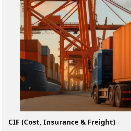
CIF (Cost, Insurance & Freight)