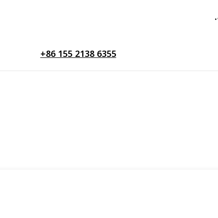
+86 155 2138 6355