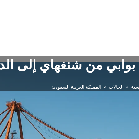
ابي من شنغهاي إلى الد
سية
»
الحالات
»
المملكة العربية السعودية
تفاصيل الحالة