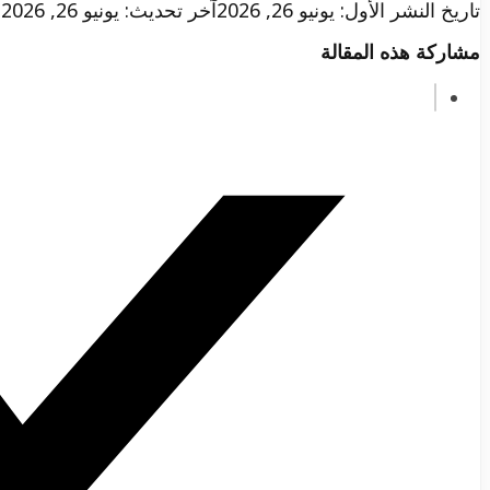
تاريخ النشر الأول: يونيو 26, 2026
آخر تحديث: يونيو 26, 2026
مشاركة هذه المقالة