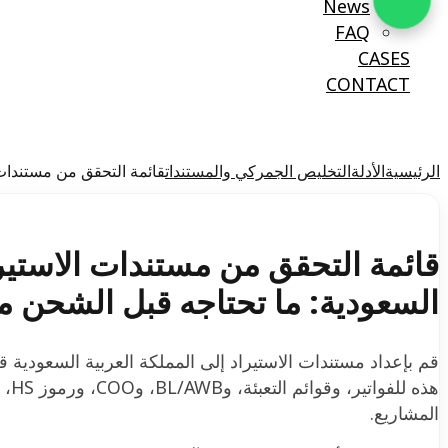
News
FAQ
CASES
CONTACT
الرئيسية
الأدلة
التخليص الجمركي والمستندات
قائمة التحقق من مستندات 
قائمة التحقق من مستندات الاستيرا
السعودية: ما تحتاجه قبل الشحن م
قم بإعداد مستندات الاستيراد إلى المملكة العربية السعودية 
المشاريع.