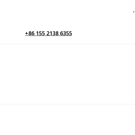
+86 155 2138 6355