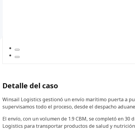
Detalle del caso
Winsail Logistics gestionó un envío marítimo puerta a pu
supervisamos todo el proceso, desde el despacho aduanero
El envío, con un volumen de 1.9 CBM, se completó en 30 d
Logistics para transportar productos de salud y nutrición c