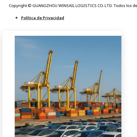
Copyright © GUANGZHOU WINSAIL LOGISTICS CO. LTD. Todos los de
Política de Privacidad