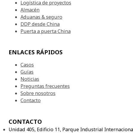
Logística de proyectos
Almacén
Aduanas & seguro
DDP desde China
Puerta a puerta China
ENLACES RÁPIDOS
Casos
Guías
Noticias
Preguntas frecuentes
Sobre nosotros
Contacto
CONTACTO
Unidad 405, Edificio 11, Parque Industrial Internacio