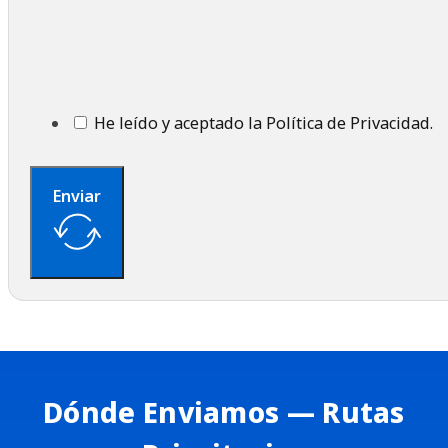
He leído y aceptado la Política de Privacidad.
Enviar
Dónde Enviamos — Rutas