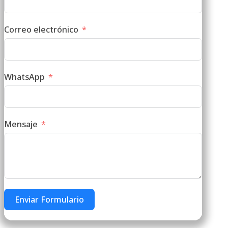
Correo electrónico
WhatsApp
Mensaje
Enviar Formulario