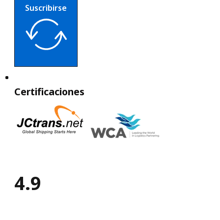
Suscribirse
Certificaciones
4.9