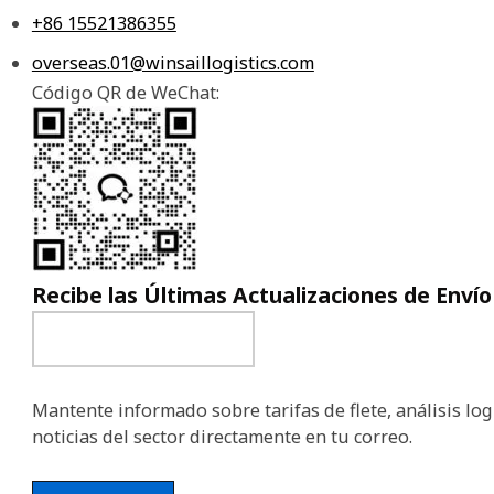
+86 15521386355
overseas.01@winsaillogistics.com
Código QR de WeChat:
Recibe las Últimas Actualizaciones de Envío
Mantente informado sobre tarifas de flete, análisis logí
noticias del sector directamente en tu correo.