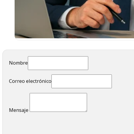
Nombre
Correo electrónico
Mensaje