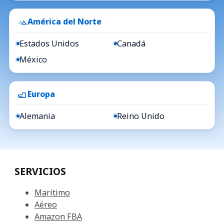
América del Norte
Estados Unidos
Canadá
México
Europa
Alemania
Reino Unido
SERVICIOS
Marítimo
Aéreo
Amazon FBA