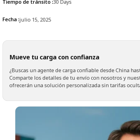
Tiempo de tránsito :
30 Days
Fecha :
julio 15, 2025
Mueve tu carga con confianza
¿Buscas un agente de carga confiable desde China hast
Comparte los detalles de tu envío con nosotros y nues
ofrecerán una solución personalizada sin tarifas ocult