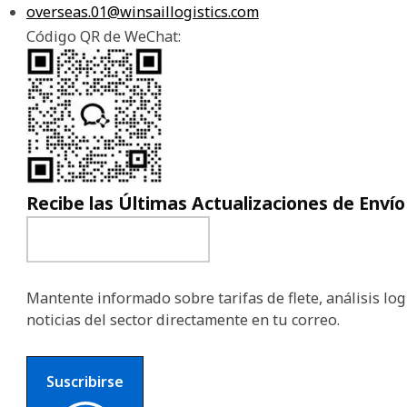
overseas.01@winsaillogistics.com
Código QR de WeChat:
Recibe las Últimas Actualizaciones de Envío
Mantente informado sobre tarifas de flete, análisis logí
noticias del sector directamente en tu correo.
Suscribirse