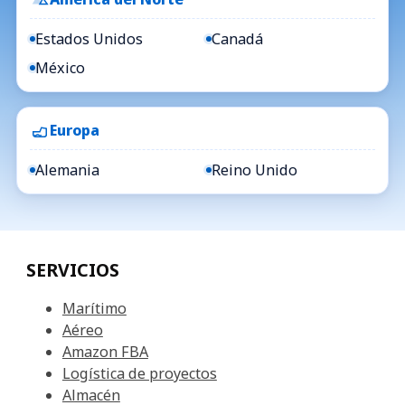
Estados Unidos
Canadá
México
Europa
Alemania
Reino Unido
SERVICIOS
Marítimo
Aéreo
Amazon FBA
Logística de proyectos
Almacén