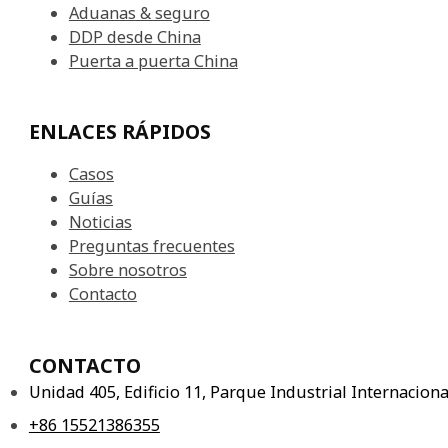
Aduanas & seguro
DDP desde China
Puerta a puerta China
ENLACES RÁPIDOS
Casos
Guías
Noticias
Preguntas frecuentes
Sobre nosotros
Contacto
CONTACTO
Unidad 405, Edificio 11, Parque Industrial Internacio
+86 15521386355