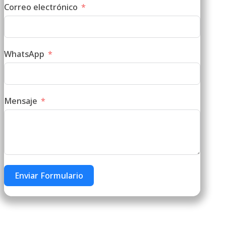
Correo electrónico
WhatsApp
Mensaje
Enviar Formulario