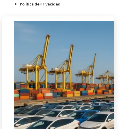
Política de Privacidad