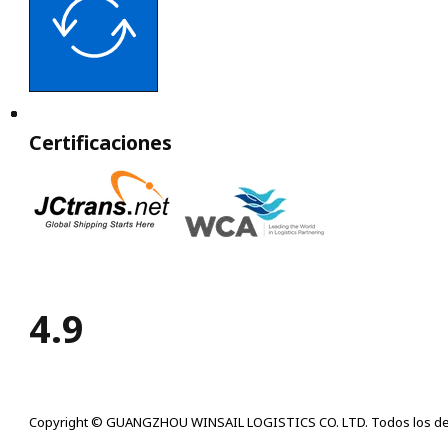
Certificaciones
4.9
Copyright © GUANGZHOU WINSAIL LOGISTICS CO. LTD. Todos los de