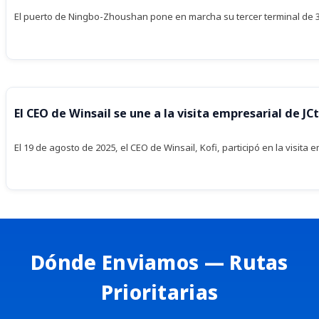
El puerto de Ningbo-Zhoushan pone en marcha su tercer terminal de 3 m
El CEO de Winsail se une a la visita empresarial de JC
El 19 de agosto de 2025, el CEO de Winsail, Kofi, participó en la visita
Dónde Enviamos — Rutas
Prioritarias