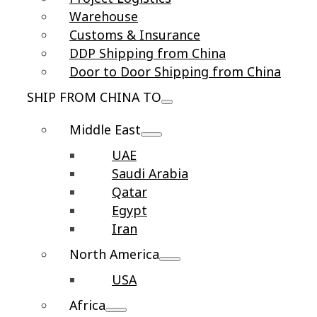
Warehouse
Customs & Insurance
DDP Shipping from China
Door to Door Shipping from China
SHIP FROM CHINA TO
Middle East
UAE
Saudi Arabia
Qatar
Egypt
Iran
North America
USA
Africa