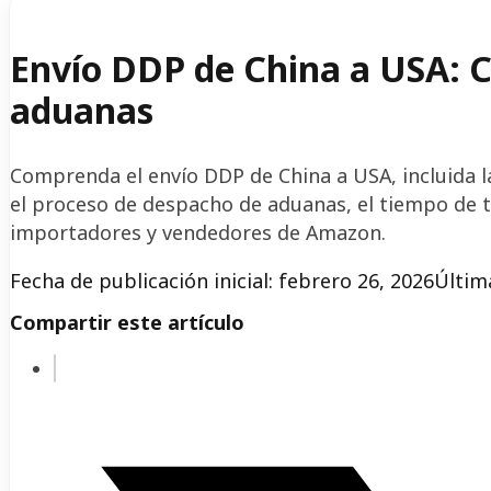
Envío DDP de China a USA: C
aduanas
Comprenda el envío DDP de China a USA, incluida la
el proceso de despacho de aduanas, el tiempo de t
importadores y vendedores de Amazon.
Fecha de publicación inicial: febrero 26, 2026
Última
Compartir este artículo