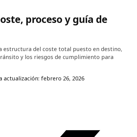
oste, proceso y guía de
 estructura del coste total puesto en destino,
ránsito y los riesgos de cumplimiento para
 actualización: febrero 26, 2026