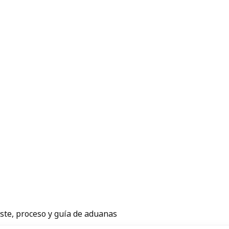
ste, proceso y guía de aduanas