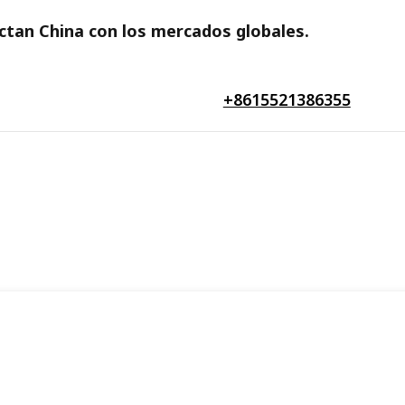
ectan China con los mercados globales.
+8615521386355