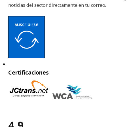
noticias del sector directamente en tu correo.
Suscribirse
Certificaciones
4.9