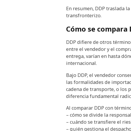
En resumen, DDP traslada la 
transfronterizo.
Cómo se compara D
DDP difiere de otros término
entre el vendedor y el compr
entrega, varían en hasta dón
internacional.
Bajo DDP, el vendedor conser
las formalidades de importac
cadena de transporte, o los
diferencia fundamental radic
Al comparar DDP con términos
– cómo se divide la responsa
– cuándo se transfiere el ri
– quién gestiona el despacho