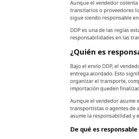
Aunque el vendedor ostenta e
transitarios o proveedores l
sigue siendo responsable en 
DDP es una de las reglas est
responsabilidades en las tra
¿Quién es responsa
Bajo el envío DDP, el vended
entrega acordado. Esto signi
organizar el transporte, com
importación queden finalizad
Aunque el vendedor asume est
transportistas o agentes de 
asume la responsabilidad y e
De qué es responsable