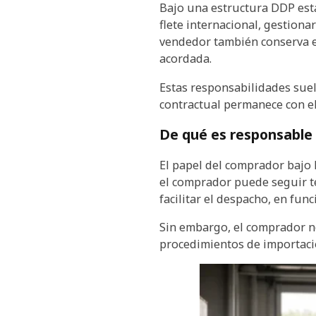
Bajo una estructura DDP está
flete internacional, gestiona
vendedor también conserva el
acordada.
Estas responsabilidades suel
contractual permanece con e
De qué es responsable
El papel del comprador bajo D
el comprador puede seguir t
facilitar el despacho, en func
Sin embargo, el comprador no
procedimientos de importaci