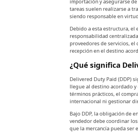
importación y asegurarse de q
tareas suelen realizarse a t
siendo responsable en virtud
Debido a esta estructura, el
responsabilidad centralizada
proveedores de servicios, el
recepción en el destino acor
¿Qué significa Del
Delivered Duty Paid (DDP) si
llegue al destino acordado y
términos prácticos, el compra
internacional ni gestionar d
Bajo DDP, la obligación de e
vendedor debe coordinar los 
que la mercancía pueda ser e