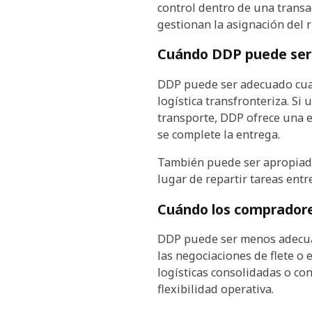
control dentro de una transa
gestionan la asignación del r
Cuándo DDP puede ser 
DDP puede ser adecuado cuand
logística transfronteriza. Si
transporte, DDP ofrece una e
se complete la entrega.
También puede ser apropiado
lugar de repartir tareas entr
Cuándo los compradores
DDP puede ser menos adecuad
las negociaciones de flete o
logísticas consolidadas o co
flexibilidad operativa.