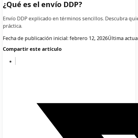
¿Qué es el envío DDP?
Envío DDP explicado en términos sencillos. Descubra quié
práctica.
Fecha de publicación inicial: febrero 12, 2026
Última actua
Compartir este artículo