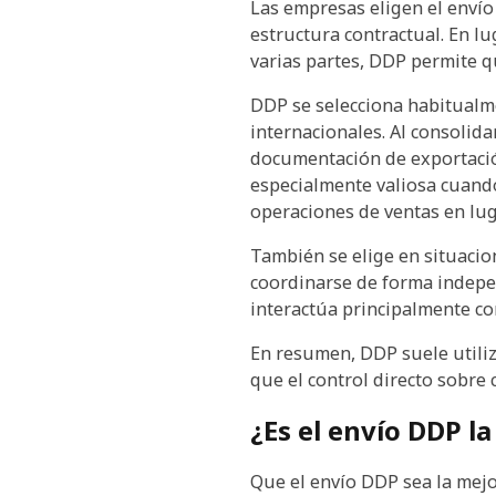
Las empresas eligen el envío
estructura contractual. En lu
varias partes, DDP permite 
DDP se selecciona habitualme
internacionales. Al consolida
documentación de exportación
especialmente valiosa cuando 
operaciones de ventas en lug
También se elige en situacio
coordinarse de forma indepe
interactúa principalmente co
En resumen, DDP suele utiliz
que el control directo sobre 
¿Es el envío DDP l
Que el envío DDP sea la mejo