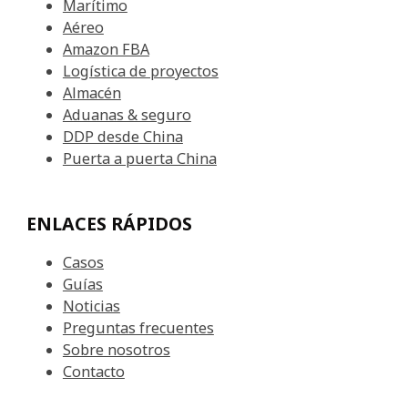
Marítimo
Aéreo
Amazon FBA
Logística de proyectos
Almacén
Aduanas & seguro
DDP desde China
Puerta a puerta China
ENLACES RÁPIDOS
Casos
Guías
Noticias
Preguntas frecuentes
Sobre nosotros
Contacto