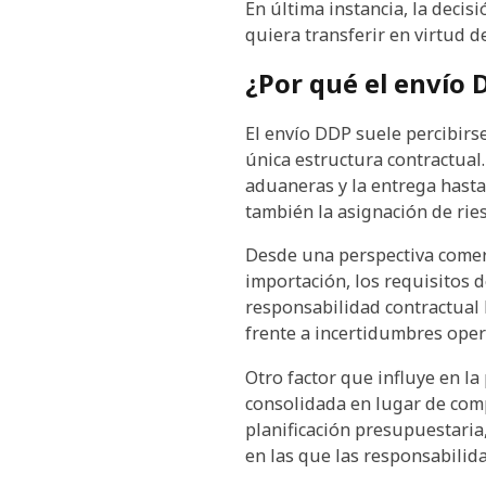
En última instancia, la deci
quiera transferir en virtud d
¿Por qué el envío 
El envío DDP suele percibirs
única estructura contractual
aduaneras y la entrega hasta 
también la asignación de rie
Desde una perspectiva comerc
importación, los requisitos 
responsabilidad contractual 
frente a incertidumbres oper
Otro factor que influye en la
consolidada en lugar de comp
planificación presupuestari
en las que las responsabilida