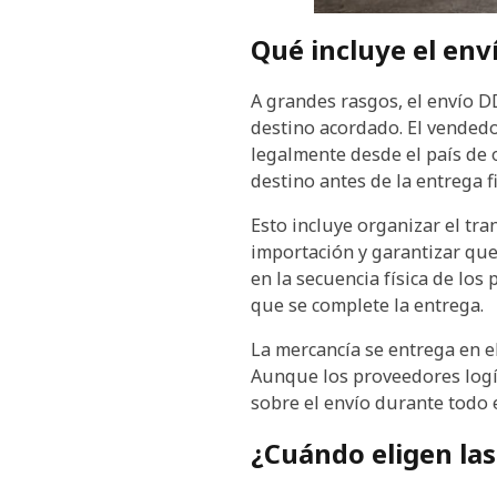
Qué incluye el env
A grandes rasgos, el envío D
destino acordado. El vended
legalmente desde el país de 
destino antes de la entrega fi
Esto incluye organizar el tr
importación y garantizar que 
en la secuencia física de lo
que se complete la entrega.
La mercancía se entrega en el
Aunque los proveedores logís
sobre el envío durante todo 
¿Cuándo eligen la