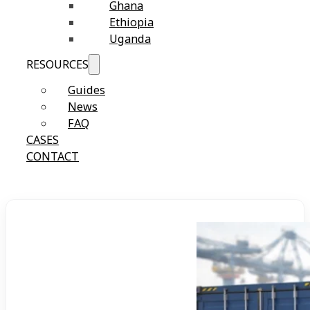
Ghana
Ethiopia
Uganda
RESOURCES
Guides
News
FAQ
CASES
CONTACT