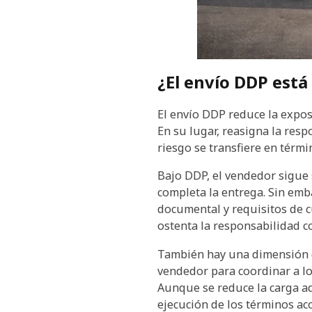
¿El envío DDP está 
El envío DDP reduce la exposi
En su lugar, reasigna la resp
riesgo se transfiere en térm
Bajo DDP, el vendedor sigue 
completa la entrega. Sin emb
documental y requisitos de c
ostenta la responsabilidad co
También hay una dimensión d
vendedor para coordinar a l
Aunque se reduce la carga ad
ejecución de los términos ac