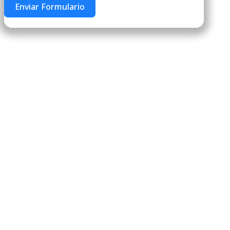
Enviar Formulario