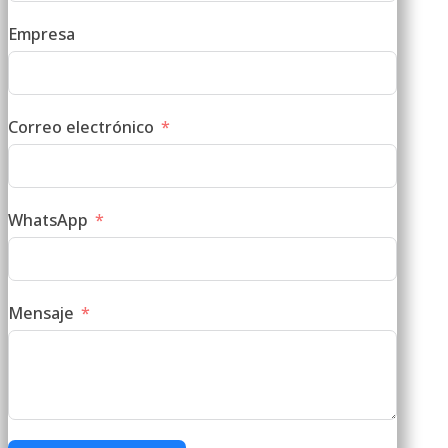
Empresa
Correo electrónico
WhatsApp
Mensaje