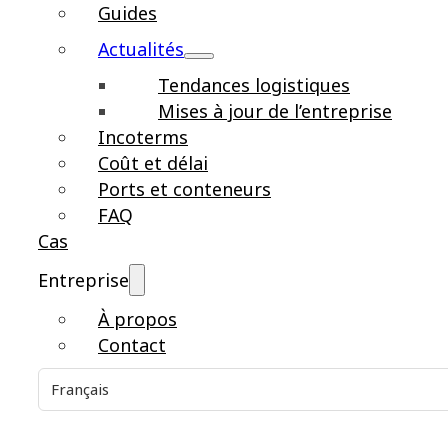
Guides
Actualités
Tendances logistiques
Mises à jour de l’entreprise
Incoterms
Coût et délai
Ports et conteneurs
FAQ
Cas
Entreprise
À propos
Contact