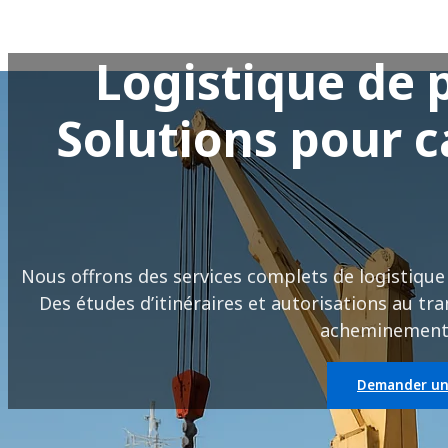
Logistique de p
Solutions pour c
Nous offrons des services complets de logistique
Des études d’itinéraires et autorisations au tra
acheminement s
Demander un 