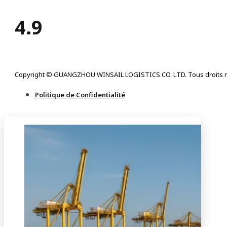
4.9
Copyright © GUANGZHOU WINSAIL LOGISTICS CO. LTD. Tous droits r
Politique de Confidentialité