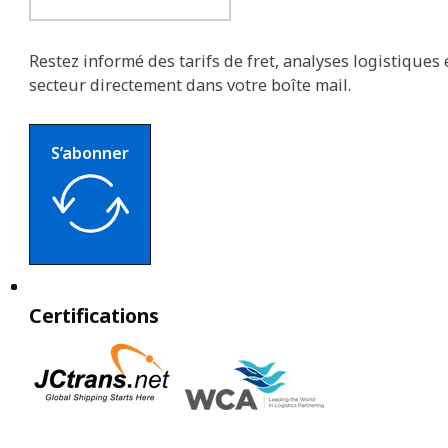
Restez informé des tarifs de fret, analyses logistiques 
secteur directement dans votre boîte mail.
S’abonner
Certifications