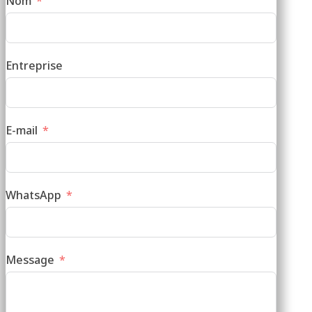
Nom
Entreprise
E-mail
WhatsApp
Message