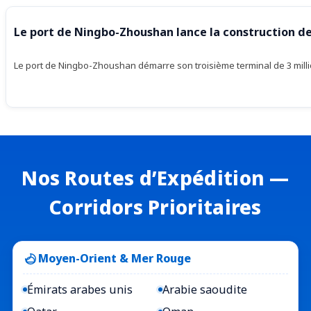
Le port de Ningbo-Zhoushan lance la construction d
Le port de Ningbo-Zhoushan démarre son troisième terminal de 3 million
Nos Routes d’Expédition —
Corridors Prioritaires
Moyen-Orient & Mer Rouge
Émirats arabes unis
Arabie saoudite