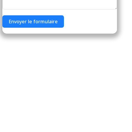
Envoyer le formulaire