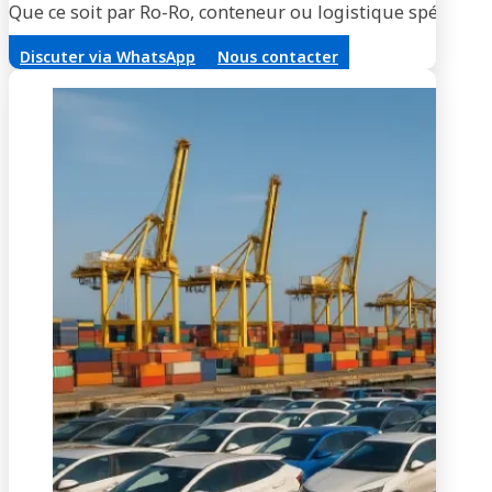
Que ce soit par Ro-Ro, conteneur ou logistique spécialisée
Discuter via WhatsApp
Nous contacter