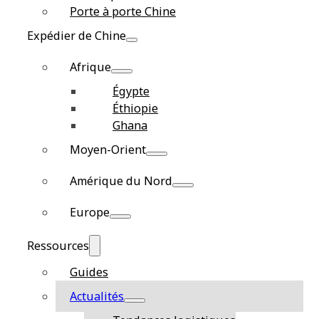
Porte à porte Chine
Expédier de Chine
Afrique
Égypte
Éthiopie
Ghana
Moyen-Orient
Amérique du Nord
Europe
Ressources
Guides
Actualités