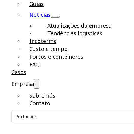
Guias
Notícias
Atualizações da empresa
Tendências logísticas
Incoterms
Custo e tempo
Portos e contêineres
FAQ
Casos
Empresa
Sobre nós
Contato