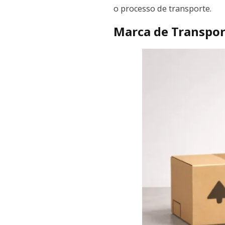
o processo de transporte.
Marca de Transpor