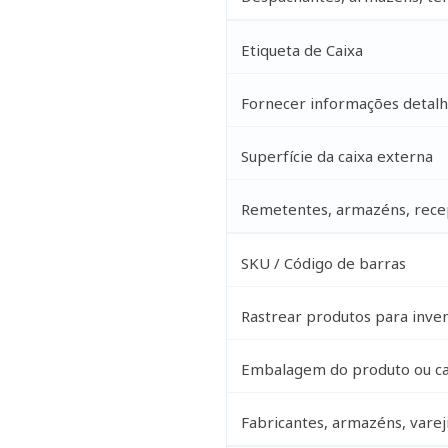
Etiqueta de Caixa
Fornecer informações detalh
Superfície da caixa externa
Remetentes, armazéns, rece
SKU / Código de barras
Rastrear produtos para inven
Embalagem do produto ou cai
Fabricantes, armazéns, varej