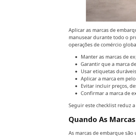
Aplicar as marcas de embarqu
manusear durante todo o pro
operações de comércio globa
Manter as marcas de exp
Garantir que a marca d
Usar etiquetas durávei
Aplicar a marca em pelo
Evitar incluir preços, d
Confirmar a marca de ex
Seguir este checklist reduz a
Quando As Marcas 
As marcas de embarque são ú