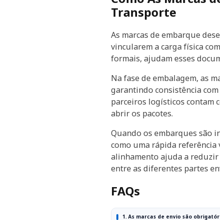
Transporte
As marcas de embarque dese
vincularem a carga física c
formais, ajudam esses docum
Na fase de embalagem, as ma
garantindo consistência com 
parceiros logísticos contam 
abrir os pacotes.
Quando os embarques são in
como uma rápida referência 
alinhamento ajuda a reduzir 
entre as diferentes partes en
FAQs
1. As marcas de envio são obrigató