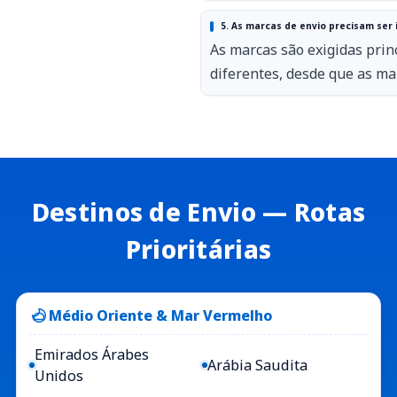
5. As marcas de envio precisam ser
As marcas são exigidas pri
diferentes, desde que as m
Destinos de Envio — Rotas
Prioritárias
Médio Oriente & Mar Vermelho
Emirados Árabes
Arábia Saudita
Unidos