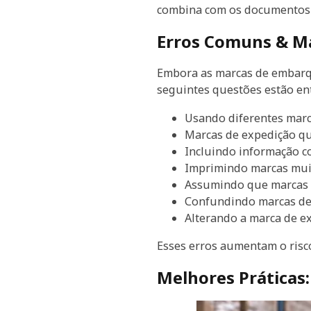
combina com os documentos d
Erros Comuns & M
Embora as marcas de embarqu
seguintes questões estão ent
Usando diferentes marc
Marcas de expedição qu
Incluindo informação c
Imprimindo marcas muit
Assumindo que marcas 
Confundindo marcas de 
Alterando a marca de e
Esses erros aumentam o risco
Melhores Práticas: