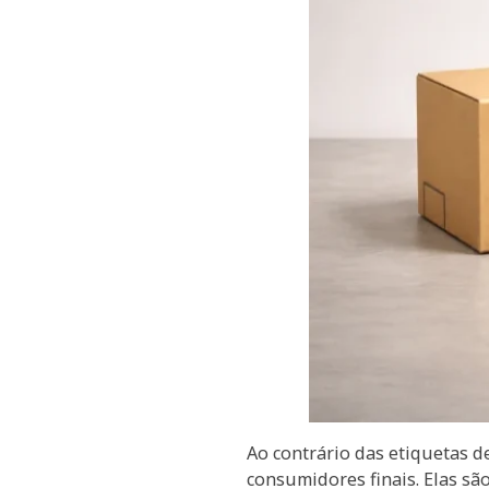
Ao contrário das etiquetas 
consumidores finais. Elas sã