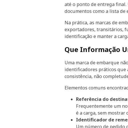
até o ponto de entrega fina
documentos como a lista de 
Na prática, as marcas de e
exportadores, transitários,
identificação e manter a car
Que Informação U
Uma marca de embarque não 
identificadores práticos que
consistência, não completude
Elementos comuns encontra
Referência do destina
Frequentemente um nome
é a carga, sem mostrar 
Identificador de reme
Um número de pedido de