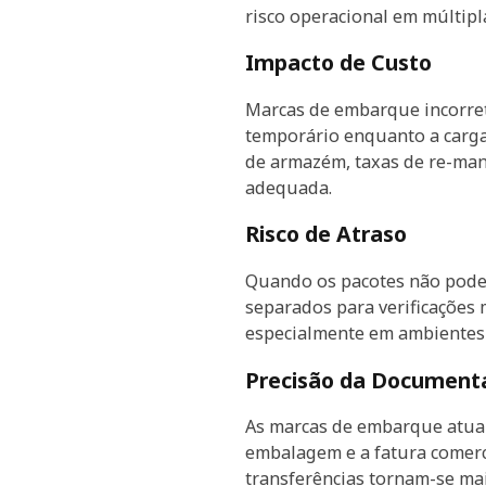
risco operacional em múltipl
Impacto de Custo
Marcas de embarque incorret
temporário enquanto a carga
de armazém, taxas de re-man
adequada.
Risco de Atraso
Quando os pacotes não pod
separados para verificações
especialmente em ambientes
Precisão da Document
As marcas de embarque atuam 
embalagem e a fatura comerc
transferências tornam-se ma