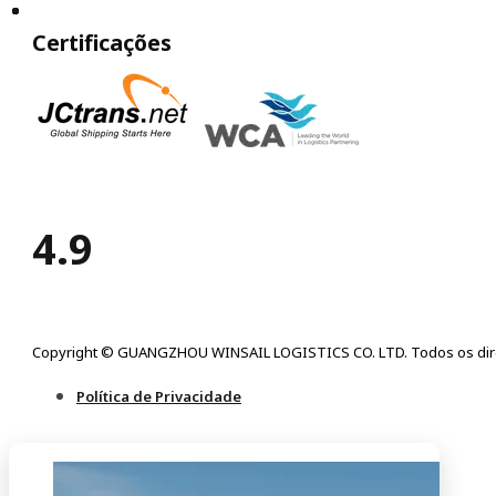
Certificações
4.9
Copyright © GUANGZHOU WINSAIL LOGISTICS CO. LTD. Todos os dire
Política de Privacidade