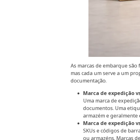
As marcas de embarque são f
mas cada um serve a um propó
documentação.
Marca de expedição vs
Uma marca de expedição
documentos. Uma etique
armazém e geralmente é
Marca de expedição vs
SKUs e códigos de barra
ou armazéns. Marcas de 