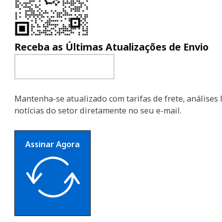
Receba as Últimas Atualizações de Envio
Mantenha-se atualizado com tarifas de frete, análises l
notícias do setor diretamente no seu e-mail.
Assinar Agora