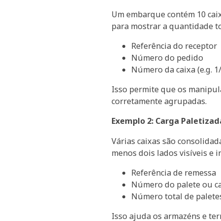
Um embarque contém 10 caix
para mostrar a quantidade to
Referência do receptor
Número do pedido
Número da caixa (e.g. 1/
Isso permite que os manipul
corretamente agrupadas.
Exemplo 2: Carga Paletiza
Várias caixas são consolida
menos dois lados visíveis e in
Referência de remessa
Número do palete ou c
Número total de palete
Isso ajuda os armazéns e te