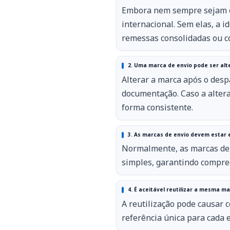
Embora nem sempre sejam exi
internacional. Sem elas, a 
remessas consolidadas ou c
2. Uma marca de envio pode ser al
Alterar a marca após o desp
documentação. Caso a altera
forma consistente.
3. As marcas de envio devem estar 
Normalmente, as marcas de 
simples, garantindo compree
4. É aceitável reutilizar a mesma 
A reutilização pode causar 
referência única para cada e