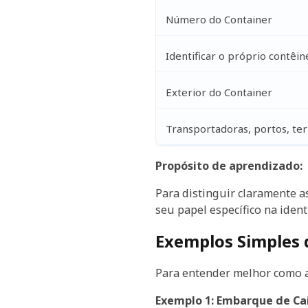
Número do Container
Identificar o próprio contêi
Exterior do Container
Transportadoras, portos, ter
Propósito de aprendizado:
Para distinguir claramente 
seu papel específico na ident
Exemplos Simples 
Para entender melhor como a
Exemplo 1: Embarque de Cai