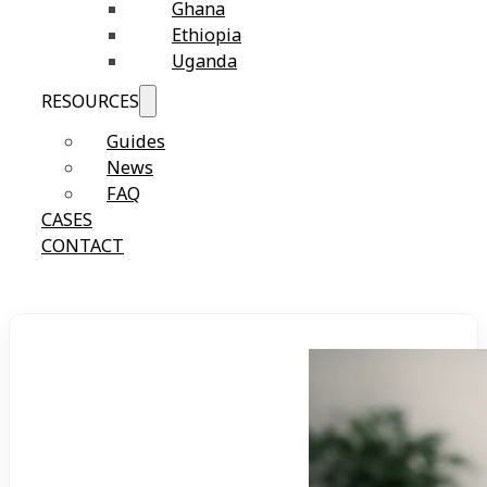
Ghana
Ethiopia
Uganda
RESOURCES
Guides
News
FAQ
CASES
CONTACT