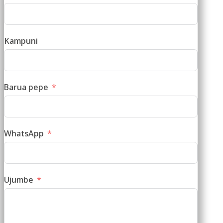
Kampuni
Barua pepe
WhatsApp
Ujumbe