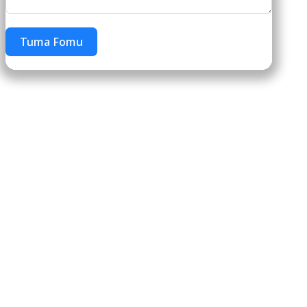
Tuma Fomu