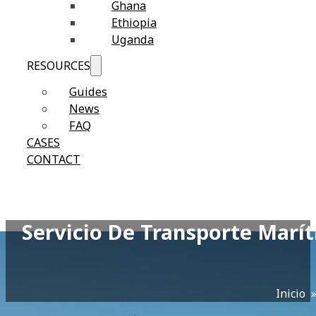
Ghana
Ethiopia
Uganda
RESOURCES
Guides
News
FAQ
CASES
CONTACT
Servicio De Transporte Marí
Inicio