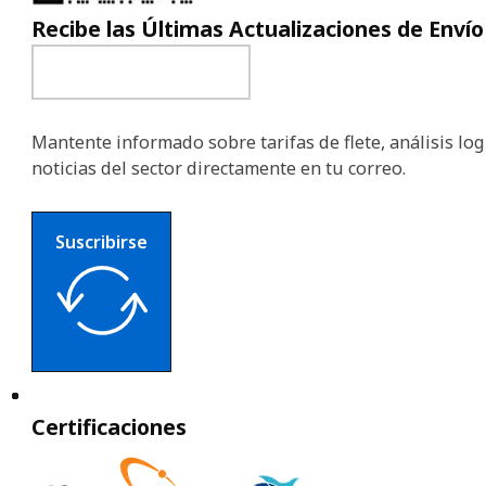
Recibe las Últimas Actualizaciones de Envío
Mantente informado sobre tarifas de flete, análisis logí
noticias del sector directamente en tu correo.
Suscribirse
Certificaciones