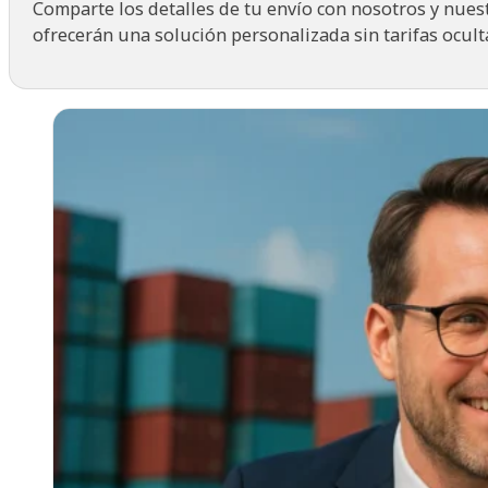
¿Buscas un agente de carga confiable desde China hast
Comparte los detalles de tu envío con nosotros y nues
ofrecerán una solución personalizada sin tarifas ocult