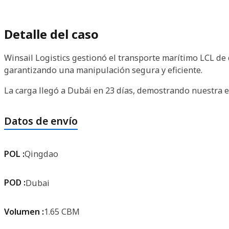
Detalle del caso
Winsail Logistics gestionó el transporte marítimo LCL de
garantizando una manipulación segura y eficiente.
La carga llegó a Dubái en 23 días, demostrando nuestra ex
Datos de envío
POL :
Qingdao
POD :
Dubai
Volumen :
1.65 CBM