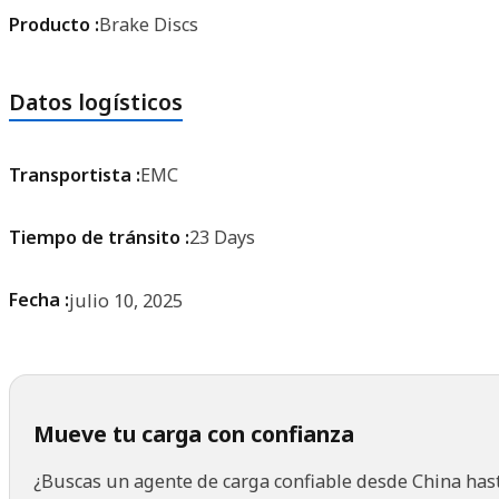
Producto :
Brake Discs
Datos logísticos
Transportista :
EMC
Tiempo de tránsito :
23 Days
Fecha :
julio 10, 2025
Mueve tu carga con confianza