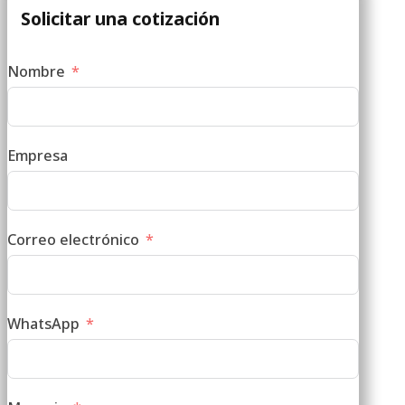
Solicitar una cotización
Nombre
Empresa
Correo electrónico
WhatsApp