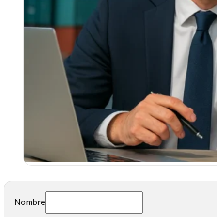
Nombre