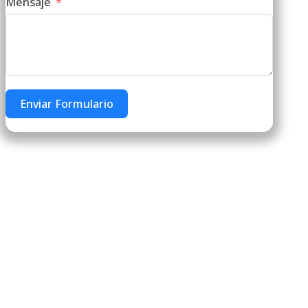
Mensaje
Enviar Formulario