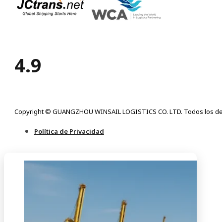
4.9
Copyright © GUANGZHOU WINSAIL LOGISTICS CO. LTD. Todos los de
Política de Privacidad