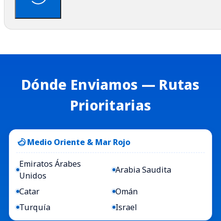
Dónde Enviamos — Rutas
Prioritarias
Medio Oriente & Mar Rojo
Emiratos Árabes
Arabia Saudita
Unidos
Catar
Omán
Turquía
Israel