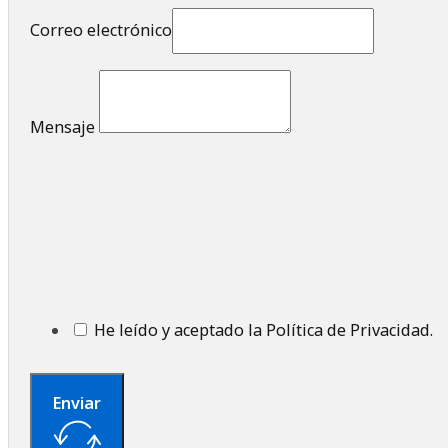
Correo electrónico
Mensaje
He leído y aceptado la Política de Privacidad.
Enviar