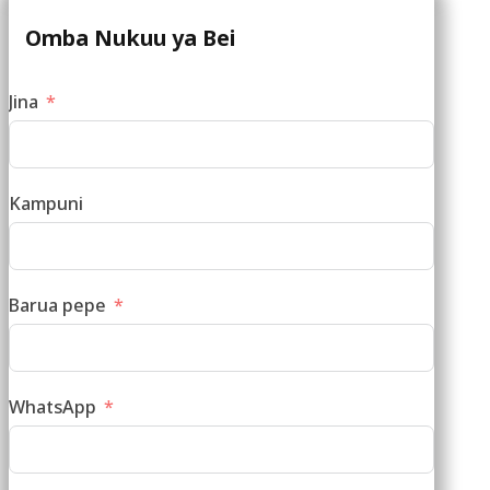
Omba Nukuu ya Bei
Jina
Kampuni
Barua pepe
WhatsApp