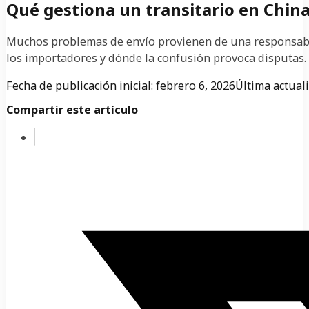
Qué gestiona un transitario en Chin
Muchos problemas de envío provienen de una responsabili
los importadores y dónde la confusión provoca disputas.
Fecha de publicación inicial: febrero 6, 2026
Última actuali
Compartir este artículo