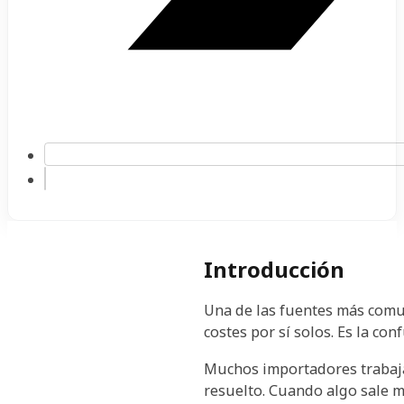
Introducción
Una de las fuentes más comun
costes por sí solos. Es la co
Muchos importadores trabajan
resuelto. Cuando algo sale m