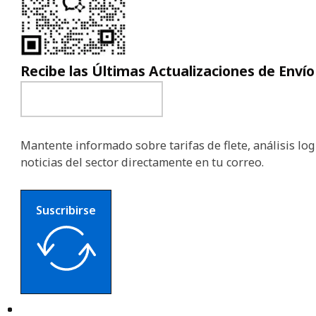
Recibe las Últimas Actualizaciones de Envío
Mantente informado sobre tarifas de flete, análisis logí
noticias del sector directamente en tu correo.
Suscribirse