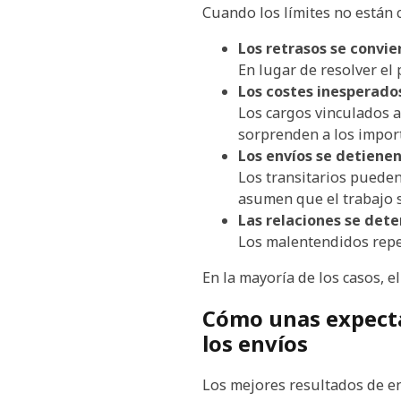
Cuando los límites no están
Los retrasos se convie
En lugar de resolver el
Los costes inesperado
Los cargos vinculados 
sorprenden a los impor
Los envíos se detienen
Los transitarios pueden
asumen que el trabajo s
Las relaciones se dete
Los malentendidos repet
En la mayoría de los casos, e
Cómo unas expectat
los envíos
Los mejores resultados de en