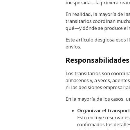
inesperada—la primera reacc
En realidad, la mayoría de la
transitarios coordinan mucha
qué—y dónde se produce el t
Este artículo desglosa esos 
envíos.
Responsabilidades 
Los transitarios son coordina
almacenes y, a veces, agente
ni las decisiones empresarial
En la mayoría de los casos, u
Organizar el transpor
Esto incluye reservar e
confirmados los detalles