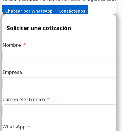
Chatear por WhatsApp
Contáctenos
Solicitar una cotización
Nombre
Empresa
Correo electrónico
WhatsApp