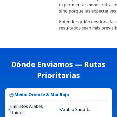
experimentar menos retrasos
sino porque las expectativas
Entender quién gestiona la e
resultados sean más previsi
Dónde Enviamos — Rutas
Prioritarias
Medio Oriente & Mar Rojo
Emiratos Árabes
Arabia Saudita
Unidos