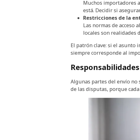
Muchos importadores as
está. Decidir si asegur
Restricciones de la en
Las normas de acceso al 
locales son realidades 
El patrón clave: si el asunto 
siempre corresponde al impo
Responsabilidades
Algunas partes del envío no 
de las disputas, porque cada 