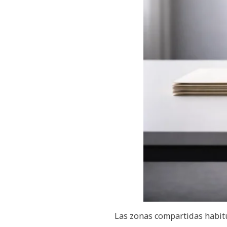
Las zonas compartidas habitu