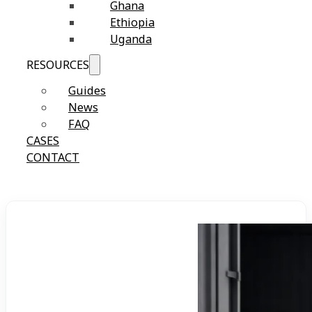
Ghana
Ethiopia
Uganda
RESOURCES
Guides
News
FAQ
CASES
CONTACT