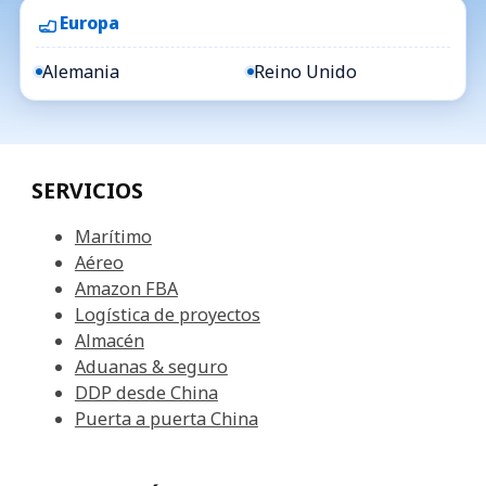
Europa
Alemania
Reino Unido
SERVICIOS
Marítimo
Aéreo
Amazon FBA
Logística de proyectos
Almacén
Aduanas & seguro
DDP desde China
Puerta a puerta China