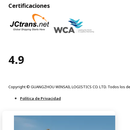
Certificaciones
4.9
Copyright © GUANGZHOU WINSAIL LOGISTICS CO. LTD. Todos los de
Política de Privacidad