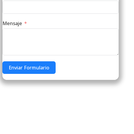
Mensaje
Enviar Formulario