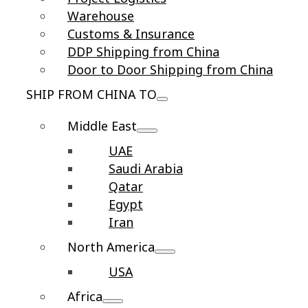
Warehouse
Customs & Insurance
DDP Shipping from China
Door to Door Shipping from China
SHIP FROM CHINA TO
Middle East
UAE
Saudi Arabia
Qatar
Egypt
Iran
North America
USA
Africa