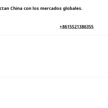
ectan China con los mercados globales.
+8615521386355