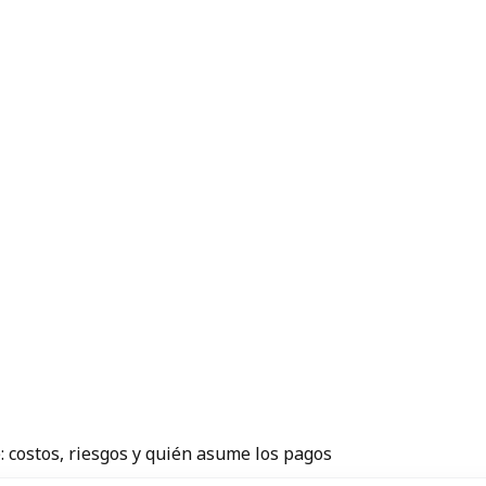
 costos, riesgos y quién asume los pagos