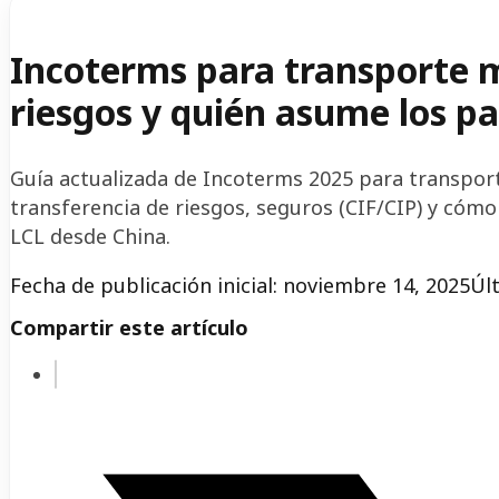
Incoterms para transporte m
riesgos y quién asume los p
Guía actualizada de Incoterms 2025 para transpo
transferencia de riesgos, seguros (CIF/CIP) y cómo
LCL desde China.
Fecha de publicación inicial: noviembre 14, 2025
Úl
Compartir este artículo