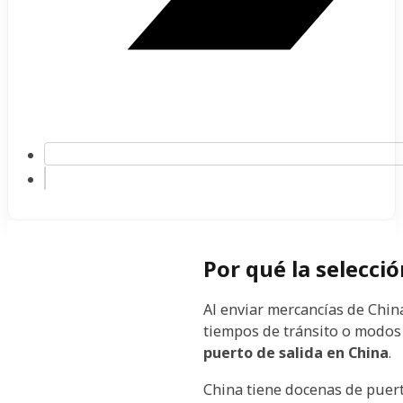
Por qué la selecció
Al enviar mercancías de Chin
tiempos de tránsito o modos 
puerto de salida en China
.
China tiene docenas de puer