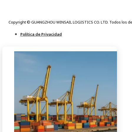
Copyright © GUANGZHOU WINSAIL LOGISTICS CO. LTD. Todos los de
Política de Privacidad