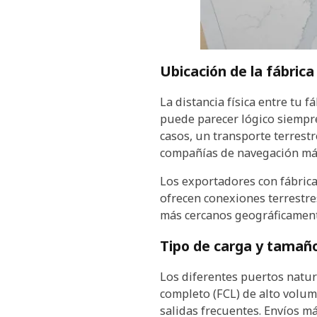
Ubicación de la fábrica
La distancia física entre tu f
puede parecer lógico siempre
casos, un transporte terres
compañías de navegación más 
Los exportadores con fábrica
ofrecen conexiones terrestre
más cercanos geográficament
Tipo de carga y tamaño
Los diferentes puertos natur
completo (FCL) de alto volu
salidas frecuentes. Envíos 