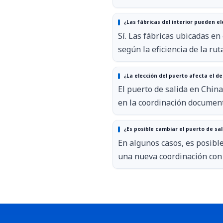
¿Las fábricas del interior pueden el
Sí. Las fábricas ubicadas en
según la eficiencia de la rut
¿La elección del puerto afecta el d
El puerto de salida en Chin
en la coordinación documenta
¿Es posible cambiar el puerto de sa
En algunos casos, es posibl
una nueva coordinación con l