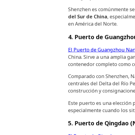
Shenzhen es comúnmente sel
del Sur de China
, especialm
en América del Norte.
4. Puerto de Guangzhou
El Puerto de Guangzhou Na
China. Sirve a una amplia gam
contenedor completo como c
Comparado con Shenzhen, Nan
centrales del Delta del Río P
construcción y consignacione
Este puerto es una elección 
especialmente cuando los sit
5. Puerto de Qingdao (