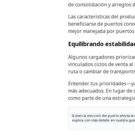
de consolidación y arreglos d
Las características del prod
beneficiarse de puertos cono
mejor manejada por puertos c
Equilibrando estabilidad
Algunos cargadores priorizan
vinculados ciclos de venta al
ruta o cambiar de transporti
Entender tus prioridades—ya 
más adecuados. En lugar de o
como parte de una estrategia
Si bien la elección del puerto afecta l
explica con más detalle en nuestra guí