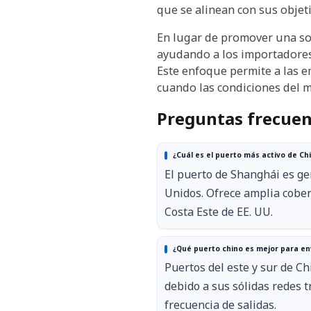
que se alinean con sus objet
En lugar de promover una sol
ayudando a los importadores 
Este enfoque permite a las e
cuando las condiciones del m
Preguntas frecuen
¿Cuál es el puerto más activo de Ch
El puerto de Shanghái es ge
Unidos. Ofrece amplia cobert
Costa Este de EE. UU.
¿Qué puerto chino es mejor para env
Puertos del este y sur de C
debido a sus sólidas redes t
frecuencia de salidas.