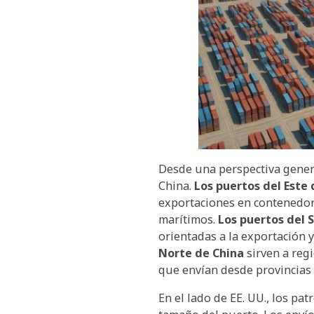
Desde una perspectiva general
China.
Los puertos del Este 
exportaciones en contenedore
marítimos.
Los puertos del 
orientadas a la exportación y
Norte de China
sirven a regi
que envían desde provincias 
En el lado de EE. UU., los p