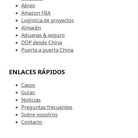
Aéreo
Amazon FBA
Logística de proyectos
Almacén
Aduanas & seguro
DDP desde China
Puerta a puerta China
ENLACES RÁPIDOS
Casos
Guías
Noticias
Preguntas frecuentes
Sobre nosotros
Contacto