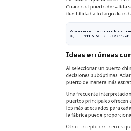
Cuando el puerto de salida s
flexibilidad a lo largo de tod
Para entender mejor cómo la elección d
bajo diferentes escenarios de enrutam
Ideas erróneas com
Al seleccionar un puerto chi
decisiones subóptimas. Aclar
puerto de manera más estrat
Una frecuente interpretació
puertos principales ofrecen 
los más adecuados para cada
la fábrica puede proporciona
Otro concepto erróneo es q