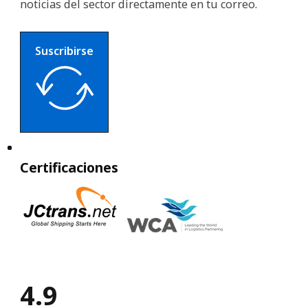
noticias del sector directamente en tu correo.
Suscribirse
Certificaciones
4.9