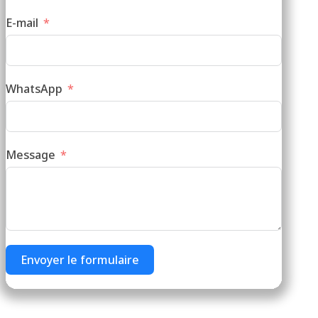
E-mail
WhatsApp
Message
Envoyer le formulaire