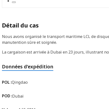
Détail du cas
Nous avons organisé le transport maritime LCL de disque
manutention sûre et soignée.
La cargaison est arrivée à Dubaï en 23 jours, illustrant no
Données d’expédition
POL :
Qingdao
POD :
Dubai