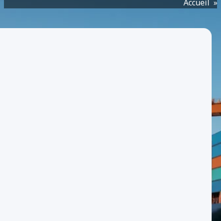
Accueil