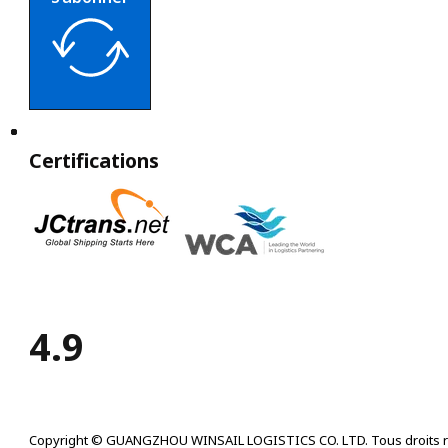
Certifications
4.9
Copyright © GUANGZHOU WINSAIL LOGISTICS CO. LTD. Tous droits r