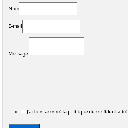
Nom
E-mail
Message
J’ai lu et accepté la politique de confidentialité