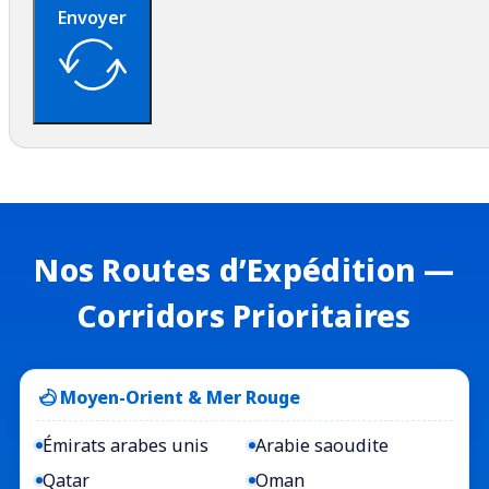
Envoyer
Nos Routes d’Expédition —
Corridors Prioritaires
Moyen-Orient & Mer Rouge
Émirats arabes unis
Arabie saoudite
Qatar
Oman