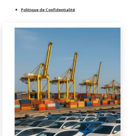
Politique de Confidentialité