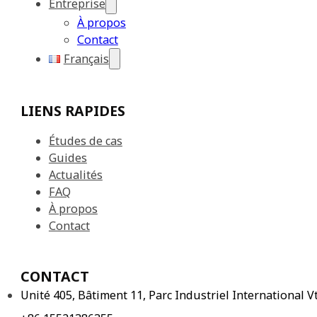
Entreprise
À propos
Contact
Français
LIENS RAPIDES
Études de cas
Guides
Actualités
FAQ
À propos
Contact
CONTACT
Unité 405, Bâtiment 11, Parc Industriel International