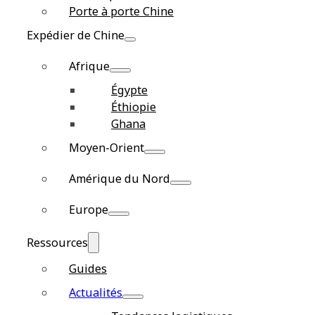
Porte à porte Chine
Expédier de Chine
Afrique
Égypte
Éthiopie
Ghana
Moyen-Orient
Amérique du Nord
Europe
Ressources
Guides
Actualités