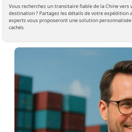
Vous recherchez un transitaire fiable de la Chine vers 
destination ? Partagez les détails de votre expédition 
experts vous proposeront une solution personnalisée 
cachés.