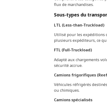
flux de marchandises.
Sous-types du transpor
LTL (Less-than-Truckload)
Utilisé pour les expéditions 
plusieurs expéditeurs, ce qu
FTL (Full-Truckload)
Adapté aux chargements volum
sécurité accrue.
Camions frigorifiques (Reef
Véhicules réfrigérés destin
ou chimiques.
Camions spécialisés