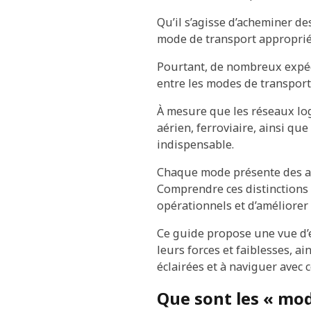
Qu’il s’agisse d’acheminer des
mode de transport approprié i
Pourtant, de nombreux expédi
entre les modes de transport
À mesure que les réseaux log
aérien, ferroviaire, ainsi qu
indispensable.
Chaque mode présente des avan
Comprendre ces distinctions 
opérationnels et d’améliorer
Ce guide propose une vue d’e
leurs forces et faiblesses, a
éclairées et à naviguer avec 
Que sont les « mod