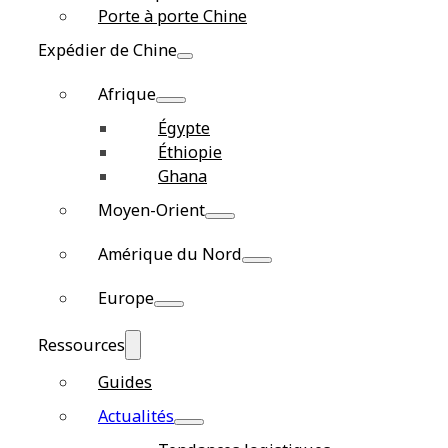
Porte à porte Chine
Expédier de Chine
Afrique
Égypte
Éthiopie
Ghana
Moyen-Orient
Amérique du Nord
Europe
Ressources
Guides
Actualités