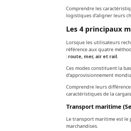
Comprendre les caractéristiq
logistiques d’aligner leurs c
Les 4 principaux 
Lorsque les utilisateurs rec
référence aux quatre méthod
:
route, mer, air et rail
.
Ces modes constituent la bas
d’approvisionnement mondial
Comprendre leurs différences 
caractéristiques de la cargai
Transport maritime (Se
Le transport maritime est le
marchandises.