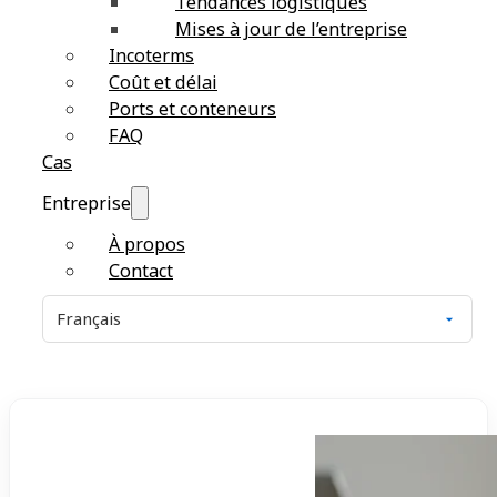
Tendances logistiques
Mises à jour de l’entreprise
Incoterms
Coût et délai
Ports et conteneurs
FAQ
Cas
Entreprise
À propos
Contact