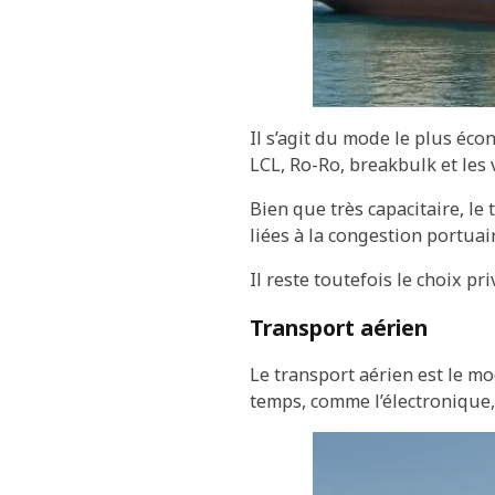
Il s’agit du mode le plus éc
LCL, Ro-Ro, breakbulk et les 
Bien que très capacitaire, le
liées à la congestion portua
Il reste toutefois le choix p
Transport aérien
Le transport aérien est le mo
temps, comme l’électronique,