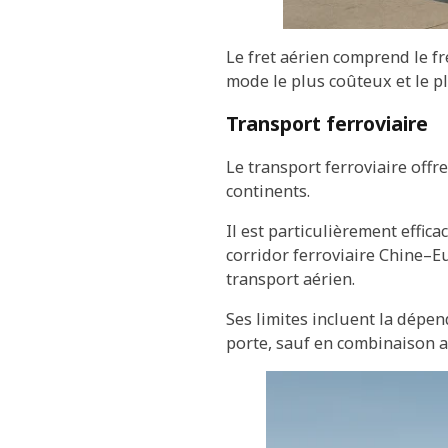
Le fret aérien comprend le fre
mode le plus coûteux et le pl
Transport ferroviaire
Le transport ferroviaire offr
continents.
Il est particulièrement effica
corridor ferroviaire Chine–Eu
transport aérien.
Ses limites incluent la dépend
porte, sauf en combinaison av