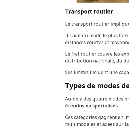
Transport routier
Le transport routier implique
Il s’agit du mode le plus flex
distances courtes et moyenne
Le fret routier couvre les ex
distribution nationale, du de
Ses limites incluent une capac
Types de modes de
Au-delà des quatre modes pr
étendus ou spécialisés
.
Ces catégories gagnent en i
multimodales et axées sur la