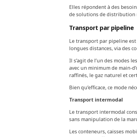
Elles répondent à des besoins
de solutions de distribution 
Transport par pipeline
Le transport par pipeline es
longues distances, via des c
Il s’agit de l’un des modes le
avec un minimum de main-d’œu
raffinés, le gaz naturel et ce
Bien qu’efficace, ce mode néce
Transport intermodal
Le transport intermodal consi
sans manipulation de la mar
Les conteneurs, caisses mobil