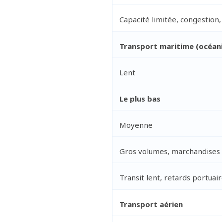
Capacité limitée, congestion,
Transport maritime (océan
Lent
Le plus bas
Moyenne
Gros volumes, marchandises l
Transit lent, retards portuai
Transport aérien