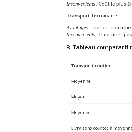
Inconvénients :
Coût le plus él
Transport ferroviaire
Avantages :
Très économique po
Inconvénients :
Itinéraires peu
3. Tableau comparatif r
Transport routier
Moyenne
Moyen
Moyenne
Livraisons courtes à moyennes