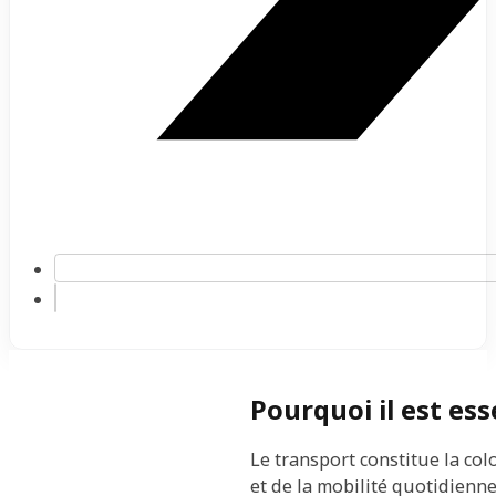
Pourquoi il est es
Le transport constitue la col
et de la mobilité quotidienne