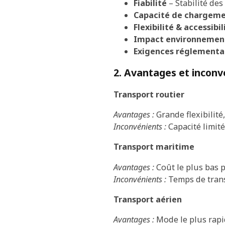
Fiabilité
– Stabilité des
Capacité de chargem
Flexibilité & accessibil
Impact environnemen
Exigences réglementa
2. Avantages et inconv
Transport routier
Avantages :
Grande flexibilité,
Inconvénients :
Capacité limité
Transport maritime
Avantages :
Coût le plus bas p
Inconvénients :
Temps de trans
Transport aérien
Avantages :
Mode le plus rapid