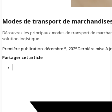
Modes de transport de marchandises 
Découvrez les principaux modes de transport de marchandi
solution logistique.
Première publication: décembre 5, 2025
Dernière mise à j
Partager cet article