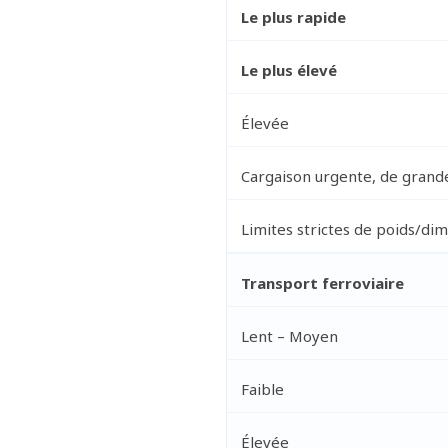
Le plus rapide
Le plus élevé
Élevée
Cargaison urgente, de grande
Limites strictes de poids/dim
Transport ferroviaire
Lent – Moyen
Faible
Élevée