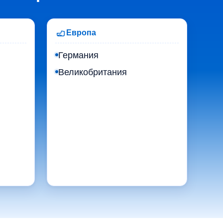
Европа
Германия
Великобритания