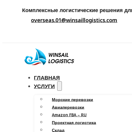
Комплексные логистические решения дл
overseas.01@winsaillogistics.com
ГЛАВНАЯ
УСЛУГИ
Морские перевозки
Авиаперевозки
Amazon FBA – RU
Проектная логистика
Склад