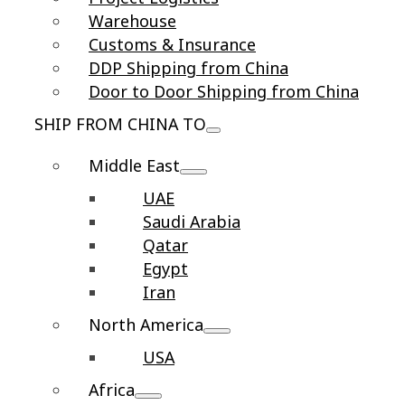
Warehouse
Customs & Insurance
DDP Shipping from China
Door to Door Shipping from China
SHIP FROM CHINA TO
Middle East
UAE
Saudi Arabia
Qatar
Egypt
Iran
North America
USA
Africa