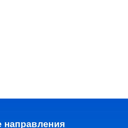
е направления