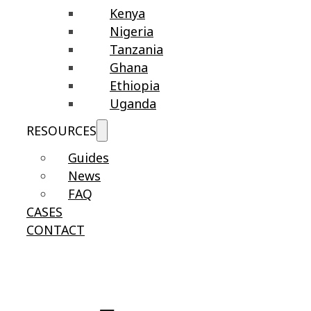
Kenya
Nigeria
Tanzania
Ghana
Ethiopia
Uganda
RESOURCES
Guides
News
FAQ
CASES
CONTACT