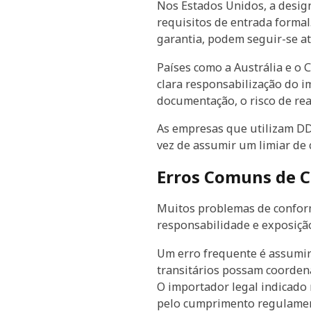
Nos Estados Unidos, a desig
requisitos de entrada forma
garantia, podem seguir-se a
Países como a Austrália e o
clara responsabilização do i
documentação, o risco de re
As empresas que utilizam DD
vez de assumir um limiar de
Erros Comuns de 
Muitos problemas de confor
responsabilidade e exposição
Um erro frequente é assumir
transitários possam coorde
O importador legal indicado
pelo cumprimento regulamen