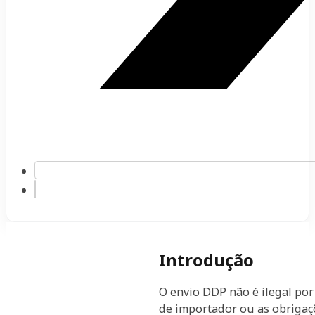
Introdução
O envio DDP não é ilegal por 
de importador ou as obriga