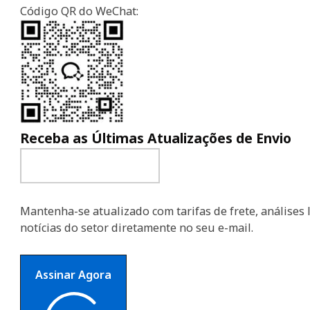
Código QR do WeChat:
Receba as Últimas Atualizações de Envio
Mantenha-se atualizado com tarifas de frete, análises l
notícias do setor diretamente no seu e-mail.
Assinar Agora