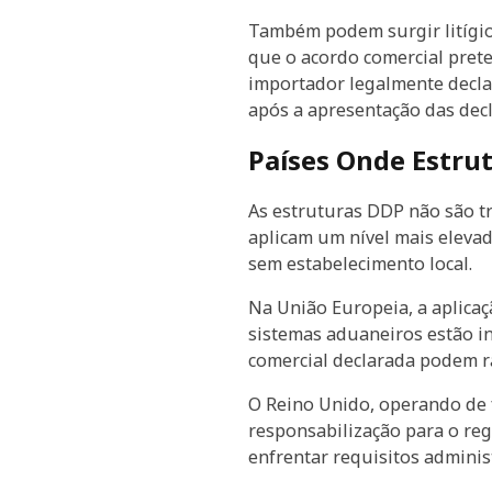
Também podem surgir litígio
que o acordo comercial pret
importador legalmente decla
após a apresentação das decl
Países Onde Estru
As estruturas DDP não são tr
aplicam um nível mais eleva
sem estabelecimento local.
Na União Europeia, a aplicaç
sistemas aduaneiros estão in
comercial declarada podem r
O Reino Unido, operando de
responsabilização para o re
enfrentar requisitos adminis