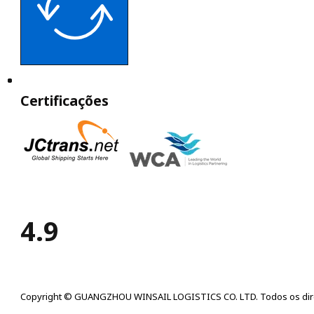
Certificações
4.9
Copyright © GUANGZHOU WINSAIL LOGISTICS CO. LTD. Todos os dire