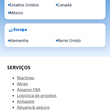
Estados Unidos
Canadá
México
Europa
Alemanha
Reino Unido
SERVIÇOS
Marítimo
Aéreo
Amazon FBA
Logística de projetos
Armazém
Aduana & seguro