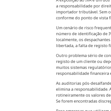
a responsabilidade por dire
importador tributável. Sem 
conforme do ponto de vista fi
Um cenário de risco frequen
número de identificação de I
localmente, os despachantes
libertada, a falta de registo
Outro problema sério de con
registo de um cliente ou dep
muitos sistemas regulatório
responsabilidade financeira
As auditorias pós-desalfand
elimina a responsabilidade. 
rotineiramente os valores de
Se forem encontradas discrep