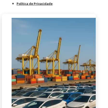
Política de Privacidade