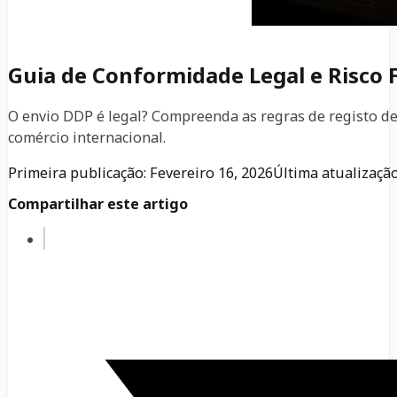
Guia de Conformidade Legal e Risco F
O envio DDP é legal? Compreenda as regras de registo de 
comércio internacional.
Primeira publicação: Fevereiro 16, 2026
Última atualização
Compartilhar este artigo