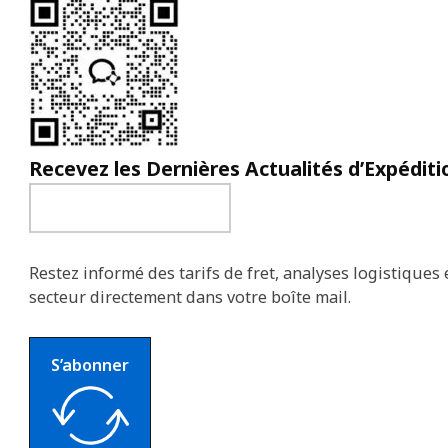
Recevez les Dernières Actualités d’Expéditi
Restez informé des tarifs de fret, analyses logistiques 
secteur directement dans votre boîte mail.
S’abonner