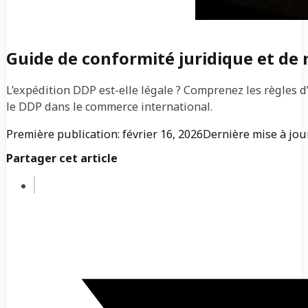
Guide de conformité juridique et de 
L’expédition DDP est-elle légale ? Comprenez les règles d’
le DDP dans le commerce international.
Première publication: février 16, 2026
Dernière mise à jour
Partager cet article