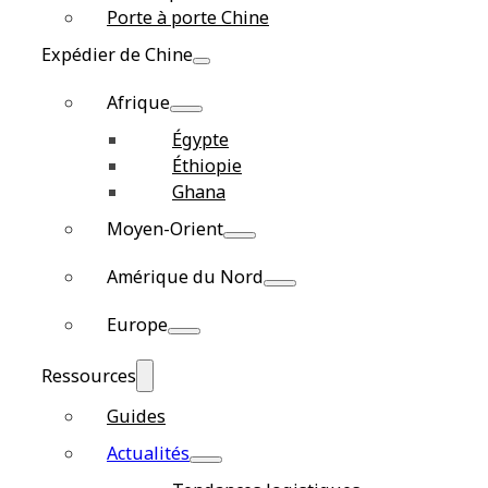
Porte à porte Chine
Expédier de Chine
Afrique
Égypte
Éthiopie
Ghana
Moyen-Orient
Amérique du Nord
Europe
Ressources
Guides
Actualités