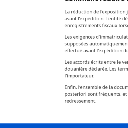
La réduction de l’exposition 
avant l’expédition. L’entité 
enregistrements fiscaux lors
Les exigences d’immatriculati
supposées automatiquement co
effectué avant l’expédition 
Les accords écrits entre le ve
douanière déclarée. Les terme
l’importateur.
Enfin, l’ensemble de la docum
posteriori sont fréquents, e
redressement.