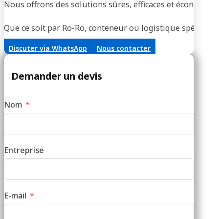
Nous offrons des solutions sûres, efficaces et économique
Que ce soit par Ro-Ro, conteneur ou logistique spécialisée
Discuter via WhatsApp
Nous contacter
Demander un devis
Nom
Entreprise
E-mail