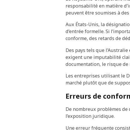
responsabilité en matière d’
peuvent être soumises à des
Aux États-Unis, la désignati
d’entrée formelle. Si l’impo
conforme, des retards de dé
Des pays tels que l’Australi
exigent une imputabilité clai
documentation, le risque de
Les entreprises utilisant le 
marché plutôt que de suppos
Erreurs de conform
De nombreux problèmes de co
l’exposition juridique.
Une erreur fréquente consis