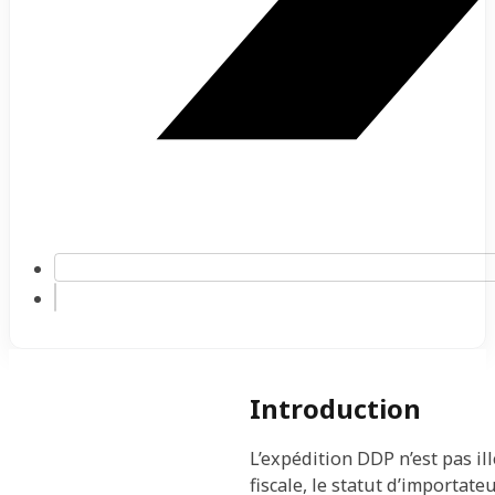
Introduction
L’expédition DDP n’est pas il
fiscale, le statut d’importa