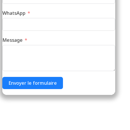
WhatsApp
Message
Envoyer le formulaire