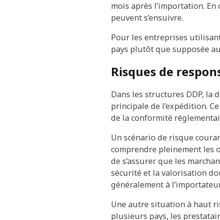
mois après l’importation. En 
peuvent s’ensuivre.
Pour les entreprises utilisa
pays plutôt que supposée au
Risques de respons
Dans les structures DDP, la 
principale de l’expédition. Ce
de la conformité réglementai
Un scénario de risque couran
comprendre pleinement les ob
de s’assurer que les marchan
sécurité et la valorisation d
généralement à l’importateur 
Une autre situation à haut r
plusieurs pays, les prestata