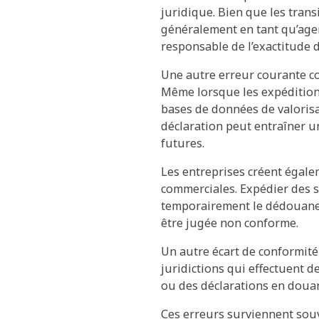
juridique. Bien que les tran
généralement en tant qu’age
responsable de l’exactitude d
Une autre erreur courante con
Même lorsque les expéditions
bases de données de valorisat
déclaration peut entraîner u
futures.
Les entreprises créent égale
commerciales. Expédier des s
temporairement le dédouanem
être jugée non conforme.
Un autre écart de conformité
juridictions qui effectuent d
ou des déclarations en doua
Ces erreurs surviennent sou