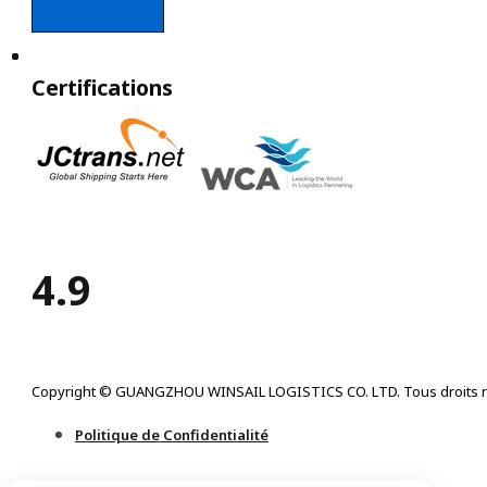
Certifications
4.9
Copyright © GUANGZHOU WINSAIL LOGISTICS CO. LTD. Tous droits r
Politique de Confidentialité