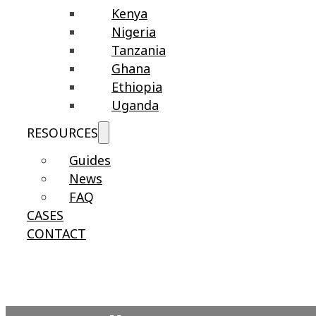
Kenya
Nigeria
Tanzania
Ghana
Ethiopia
Uganda
RESOURCES
Guides
News
FAQ
CASES
CONTACT