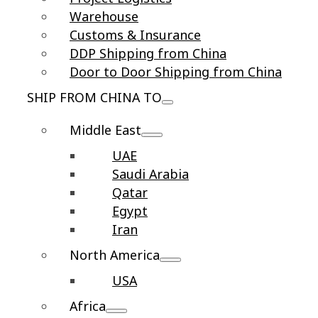
Warehouse
Customs & Insurance
DDP Shipping from China
Door to Door Shipping from China
SHIP FROM CHINA TO
Middle East
UAE
Saudi Arabia
Qatar
Egypt
Iran
North America
USA
Africa