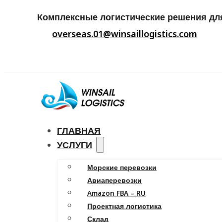
Комплексные логистические решения дл
overseas.01@winsaillogistics.com
ГЛАВНАЯ
УСЛУГИ
Морские перевозки
Авиаперевозки
Amazon FBA – RU
Проектная логистика
Склад