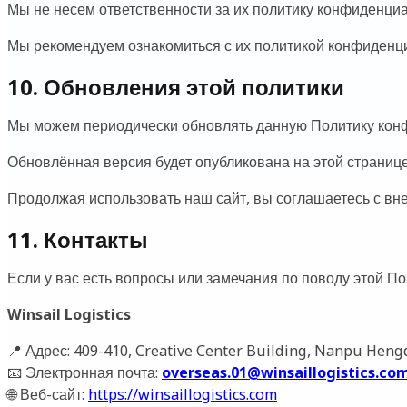
Мы не несем ответственности за их политику конфиденци
Мы рекомендуем ознакомиться с их политикой конфиденц
10. Обновления этой политики
Мы можем периодически обновлять данную Политику кон
Обновлённая версия будет опубликована на этой странице
Продолжая использовать наш сайт, вы соглашаетесь с в
11. Контакты
Если у вас есть вопросы или замечания по поводу этой П
Winsail Logistics
📍 Адрес: 409-410, Creative Center Building, Nanpu Heng
📧 Электронная почта:
overseas.01@winsaillogistics.co
🌐 Веб-сайт:
https://winsaillogistics.com