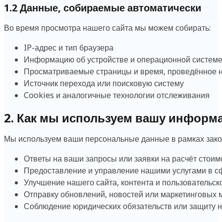
1.2 Данные, собираемые автоматически
Во время просмотра нашего сайта мы можем собирать:
IP-адрес и тип браузера
Информацию об устройстве и операционной систем
Просматриваемые страницы и время, проведённое н
Источник перехода или поисковую систему
Cookies и аналогичные технологии отслеживания
2. Как мы используем вашу информ
Мы используем ваши персональные данные в рамках зако
Ответы на ваши запросы или заявки на расчёт стоим
Предоставление и управление нашими услугами в сф
Улучшение нашего сайта, контента и пользовательск
Отправку обновлений, новостей или маркетинговых м
Соблюдение юридических обязательств или защиту 