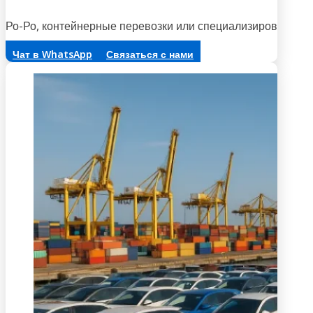
Ро-Ро, контейнерные перевозки или специализированная 
Чат в WhatsApp
Связаться с нами