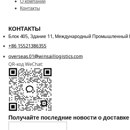
О компании
Контакты
КОНТАКТЫ
Блок 405, Здание 11, Международный Промышленный Па
+86 15521386355
overseas.01@winsaillogistics.com
QR-код WeChat:
Получайте последние новости о доставке