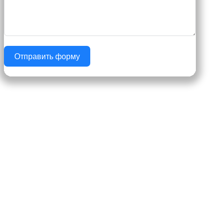
Отправить форму