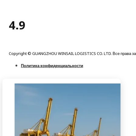
4.9
Copyright © GUANGZHOU WINSAIL LOGISTICS CO. LTD. Все права з
Политика конфиденциальности