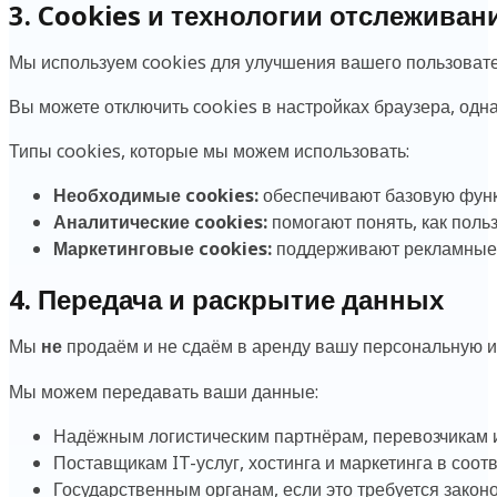
3. Cookies и технологии отслеживан
Мы используем cookies для улучшения вашего пользовате
Вы можете отключить cookies в настройках браузера, одна
Типы cookies, которые мы можем использовать:
Необходимые cookies:
обеспечивают базовую функ
Аналитические cookies:
помогают понять, как поль
Маркетинговые cookies:
поддерживают рекламные 
4. Передача и раскрытие данных
Мы
не
продаём и не сдаём в аренду вашу персональную 
Мы можем передавать ваши данные:
Надёжным логистическим партнёрам, перевозчикам и
Поставщикам IT-услуг, хостинга и маркетинга в соо
Государственным органам, если это требуется закон