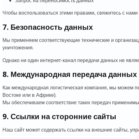
Запрос на переносимость данных
Чтобы воспользоваться этими правами, свяжитесь с нами 
7. Безопасность данных
Мы применяем соответствующие технические и организац
уничтожения.
Однако ни один интернет-канал передачи данных не явля
8. Международная передача данных
Как международная логистическая компания, мы можем п
Востоке или в Африке).
Мы обеспечиваем соответствие таких передач применимы
9. Ссылки на сторонние сайты
Наш сайт может содержать ссылки на внешние сайты, уп