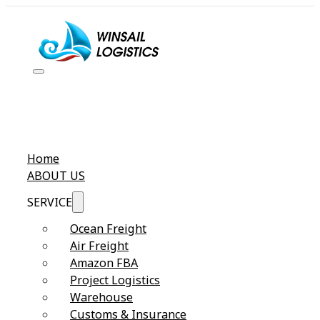
Home
ABOUT US
SERVICE
Ocean Freight
Air Freight
Amazon FBA
Project Logistics
Warehouse
Customs & Insurance