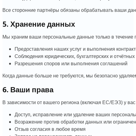
Все сторонние партнёры обязаны обрабатывать ваши дан
5. Хранение данных
Мы храним ваши персональные данные только в течение п
Предоставления наших услуг и выполнения контрак
Соблюдения юридических, бухгалтерских и отчётных
Разрешения споров или выполнения соглашений
Когда данные больше не требуются, мы безопасно удаляе
6. Ваши права
В зависимости от вашего региона (включая ЕС/ЕЭЗ) у вас
Доступ, исправление или удаление ваших персонал
Возражение против обработки данных или ограничен
Отзыв согласия в любое время