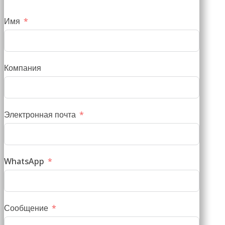
Имя
Компания
Электронная почта
WhatsApp
Сообщение