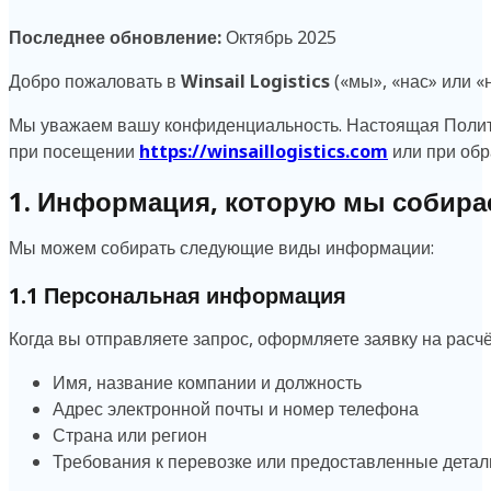
Последнее обновление:
Октябрь 2025
Добро пожаловать в
Winsail Logistics
(«мы», «нас» или «
Мы уважаем вашу конфиденциальность. Настоящая Полит
при посещении
https://winsaillogistics.com
или при обр
1. Информация, которую мы собира
Мы можем собирать следующие виды информации:
1.1 Персональная информация
Когда вы отправляете запрос, оформляете заявку на расч
Имя, название компании и должность
Адрес электронной почты и номер телефона
Страна или регион
Требования к перевозке или предоставленные детали