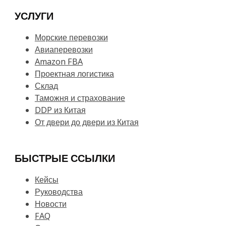
УСЛУГИ
Морские перевозки
Авиаперевозки
Amazon FBA
Проектная логистика
Склад
Таможня и страхование
DDP из Китая
От двери до двери из Китая
БЫСТРЫЕ ССЫЛКИ
Кейсы
Руководства
Новости
FAQ