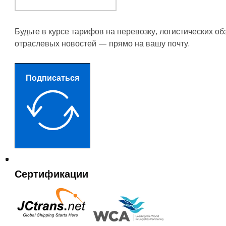
Будьте в курсе тарифов на перевозку, логистических об
отраслевых новостей — прямо на вашу почту.
Подписаться
Сертификации