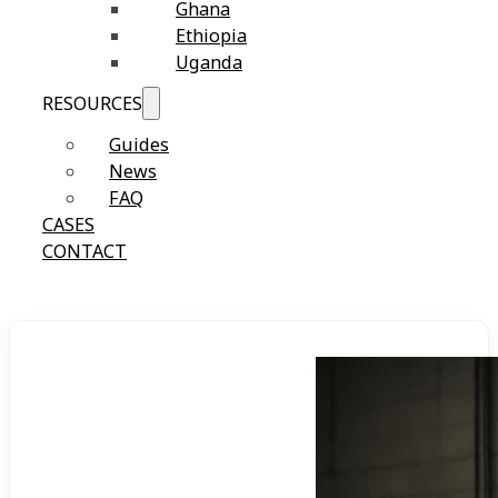
Ghana
Ethiopia
Uganda
RESOURCES
Guides
News
FAQ
CASES
CONTACT