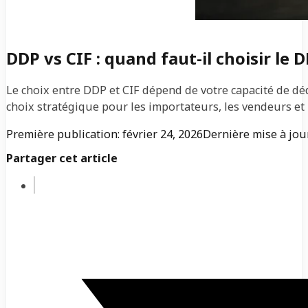
DDP vs CIF : quand faut-il choisir le 
Le choix entre DDP et CIF dépend de votre capacité de dé
choix stratégique pour les importateurs, les vendeurs et
Première publication: février 24, 2026
Dernière mise à jour
Partager cet article