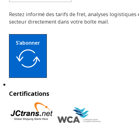
Restez informé des tarifs de fret, analyses logistiques 
secteur directement dans votre boîte mail.
S’abonner
Certifications