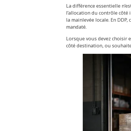
La différence essentielle n’e
l’allocation du contrôle côté
la mainlevée locale. En DDP,
mandaté.
Lorsque vous devez choisir e
côté destination, ou souhait