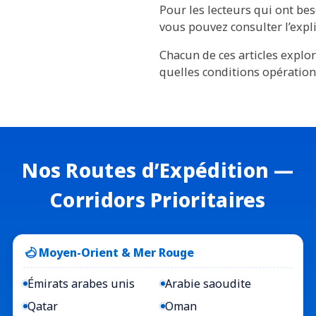
Pour les lecteurs qui ont bes
vous pouvez consulter l’expli
Chacun de ces articles explore
quelles conditions opérationn
Nos Routes d’Expédition —
Corridors Prioritaires
Moyen-Orient & Mer Rouge
Émirats arabes unis
Arabie saoudite
Qatar
Oman