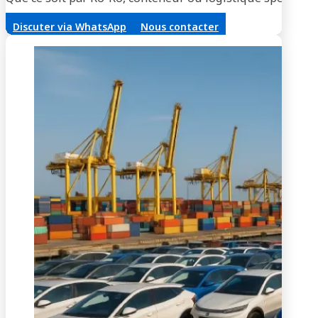
Discuter via WhatsApp
Nous contacter