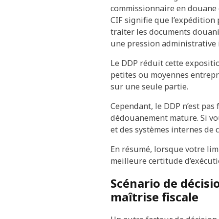
commissionnaire en douane ét
CIF signifie que l’expédition
traiter les documents douani
une pression administrative 
Le DDP réduit cette expositio
petites ou moyennes entrepris
sur une seule partie.
Cependant, le DDP n’est pas 
dédouanement mature. Si vous
et des systèmes internes de c
En résumé, lorsque votre limi
meilleure certitude d’exécuti
Scénario de décisio
maîtrise fiscale