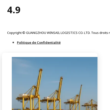
4.9
Copyright © GUANGZHOU WINSAIL LOGISTICS CO. LTD. Tous droits r
Politique de Confidentialité