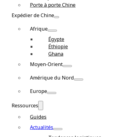
Porte à porte Chine
Expédier de Chine
Afrique
Égypte
Éthiopie
Ghana
Moyen-Orient
Amérique du Nord
Europe
Ressources
Guides
Actualités