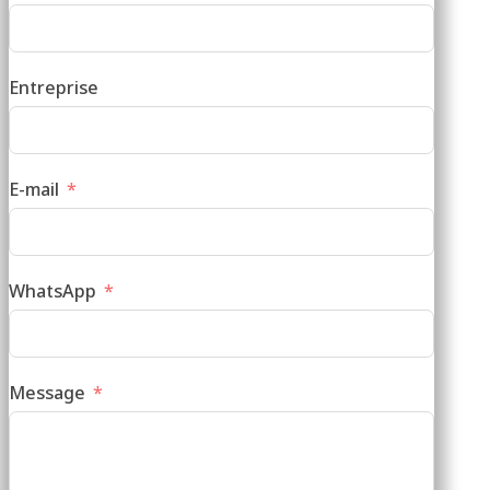
Entreprise
E-mail
WhatsApp
Message