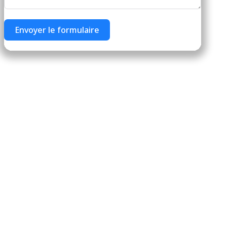
Envoyer le formulaire