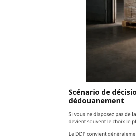
Scénario de décisi
dédouanement
Si vous ne disposez pas de l
devient souvent le choix le pl
Le DDP convient généralement