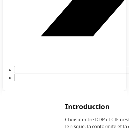
Introduction
Choisir entre DDP et CIF n’es
le risque, la conformité et 