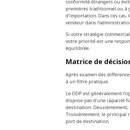
conformité étrangers ou évit
premières traditionnel ou à
d’importation. Dans ces cas, l
vendeur dans l’administratio
Si votre stratégie commercial
votre priorité est une respon
équilibrée.
Matrice de décisio
Après examen des différences
à un filtre pratique.
Le DDP est généralement l’op
dispose pas d’une capacité f
destination. Deuxièmement, l
Troisièmement, le principal r
port de destination.