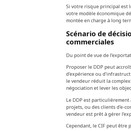
Si votre risque principal est
votre modèle économique dép
montée en charge à long ter
Scénario de décisi
commerciales
Du point de vue de l’exportat
Proposer le DDP peut accroîtr
d’expérience ou d’infrastruct
le vendeur réduit la complexi
négociation et lever les obje
Le DDP est particulièrement 
projets, ou des clients d’e-c
vendeur est prêt à gérer l’ex
Cependant, le CIF peut être 