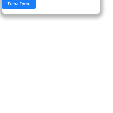
Tuma Fomu