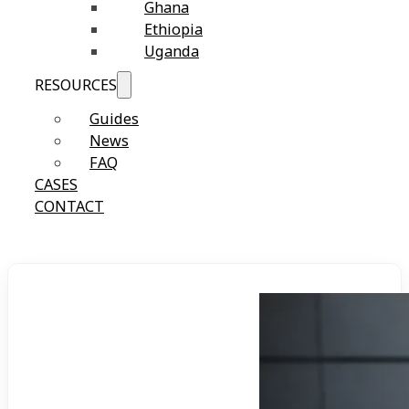
Ghana
Ethiopia
Uganda
RESOURCES
Guides
News
FAQ
CASES
CONTACT