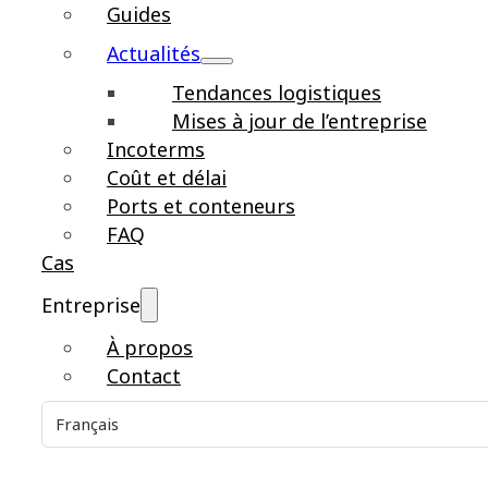
Guides
Actualités
Tendances logistiques
Mises à jour de l’entreprise
Incoterms
Coût et délai
Ports et conteneurs
FAQ
Cas
Entreprise
À propos
Contact