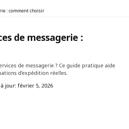
rie : comment choisir
ices de messagerie :
services de messagerie ? Ce guide pratique aide
ations d’expédition réelles.
à jour: février 5, 2026