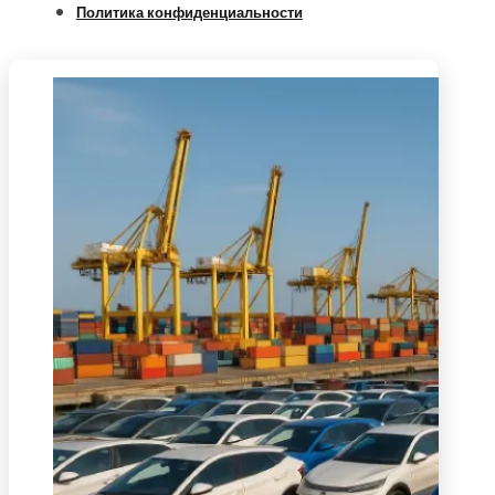
Политика конфиденциальности