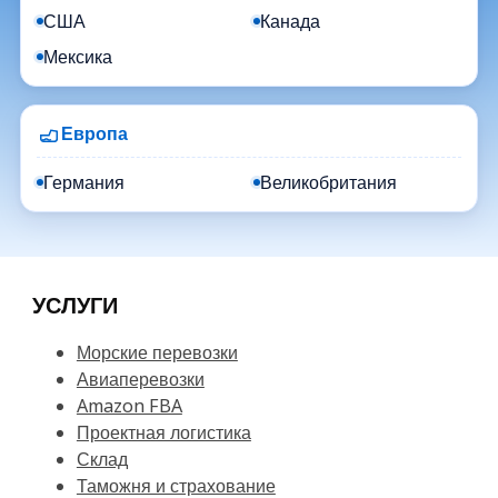
США
Канада
Мексика
Европа
Германия
Великобритания
УСЛУГИ
Морские перевозки
Авиаперевозки
Amazon FBA
Проектная логистика
Склад
Таможня и страхование