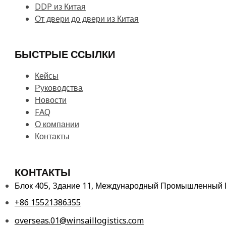
DDP из Китая
От двери до двери из Китая
БЫСТРЫЕ ССЫЛКИ
Кейсы
Руководства
Новости
FAQ
О компании
Контакты
КОНТАКТЫ
Блок 405, Здание 11, Международный Промышленный Па
+86 15521386355
overseas.01@winsaillogistics.com