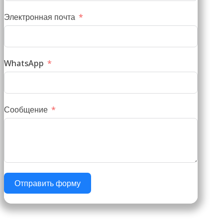
Электронная почта
WhatsApp
Сообщение
Отправить форму