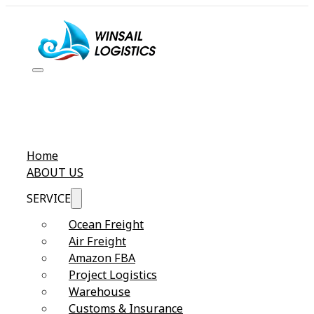
Home
ABOUT US
SERVICE
Ocean Freight
Air Freight
Amazon FBA
Project Logistics
Warehouse
Customs & Insurance