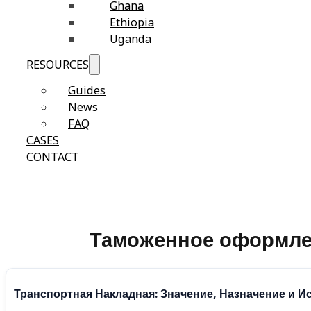
Ghana
Ethiopia
Uganda
RESOURCES
Guides
News
FAQ
CASES
CONTACT
Таможенное оформле
Транспортная Накладная: Значение, Назначение и 