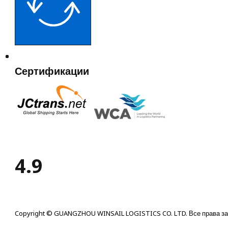
Сертификации
4.9
Copyright © GUANGZHOU WINSAIL LOGISTICS CO. LTD. Все права з