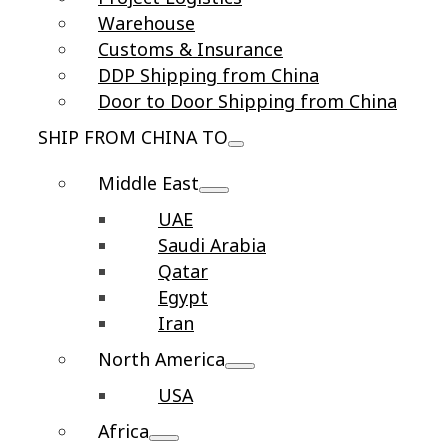
Warehouse
Customs & Insurance
DDP Shipping from China
Door to Door Shipping from China
SHIP FROM CHINA TO
Middle East
UAE
Saudi Arabia
Qatar
Egypt
Iran
North America
USA
Africa